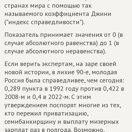
странах мира с помощью так
называемого коэффициента Джини
("индекс справедливости").
Показатель принимает значения от 0 (в
случае абсолютного равенства) до 1 (в
случае абсолютного неравенства).
Если верить экспертам, на заре своей
новой истории, в лихие 90-е, молодая
Россия была справедливее, чем сегодня:
0,289 пункта в 1992 году против 0,422 в
2008-м и 0,4 в 2022-м. С этим
утверждением поспорят многие из тех,
кто пережил приватизацию,
семибанкирщину и выплату мизерных
зарплат раз в полгода. Возможно,