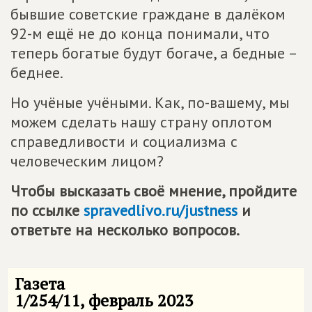
бывшие советские граждане в далёком
92-м ещё не до конца понимали, что
теперь богатые будут богаче, а бедные –
беднее.
Но учёные учёными. Как, по-вашему, мы
можем сделать нашу страну оплотом
справедливости и социализма с
человеческим лицом?
Чтобы высказать своё мнение, пройдите
по ссылке
spravedlivo.ru/justness
и
ответьте на несколько вопросов.
Газета
1/254/11, февраль 2023