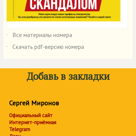
Все материалы номера
˙
Скачать pdf-версию номера
˙
Добавь в закладки
Сергей Миронов
Официальный сайт
Интернет-приёмная
Telegram