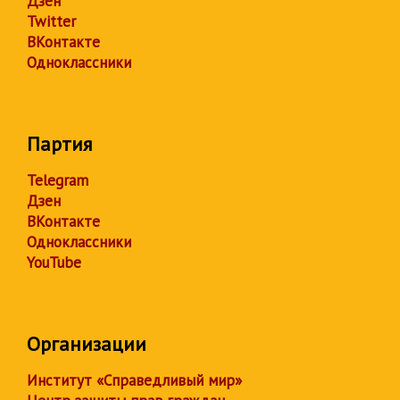
Дзен
Twitter
ВКонтакте
Одноклассники
Партия
Telegram
Дзен
ВКонтакте
Одноклассники
YouTube
Организации
Институт «Справедливый мир»