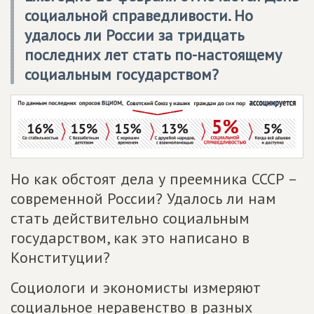
социальной справедливости. Но
удалось ли России за тридцать
последних лет стать по-настоящему
социальным государством?
Но как обстоят дела у преемника СССР –
современной России? Удалось ли нам
стать действительно социальным
государством, как это написано в
Конституции?
Социологи и экономисты измеряют
социальное неравенство в разных