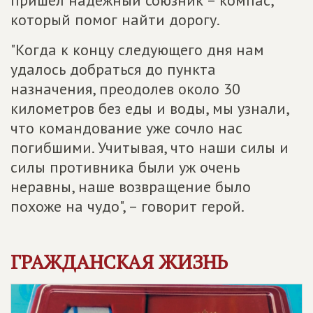
пришел надежный союзник – компас,
который помог найти дорогу.
"Когда к концу следующего дня нам
удалось добраться до пункта
назначения, преодолев около 30
километров без еды и воды, мы узнали,
что командование уже сочло нас
погибшими. Учитывая, что наши силы и
силы противника были уж очень
неравны, наше возвращение было
похоже на чудо", – говорит герой.
ГРАЖДАНСКАЯ ЖИЗНЬ