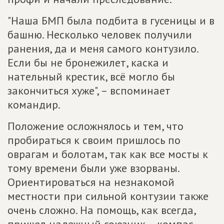
"Наша БМП была подбита в гусеницы и в
башню. Несколько человек получили
ранения, да и меня самого контузило.
Если бы не бронежилет, каска и
нательный крестик, всё могло бы
закончиться хуже", – вспоминает
командир.
Положение осложнялось и тем, что
пробираться к своим пришлось по
оврагам и болотам, так как все мосты к
тому времени были уже взорваны.
Ориентироваться на незнакомой
местности при сильной контузии также
очень сложно. На помощь, как всегда,