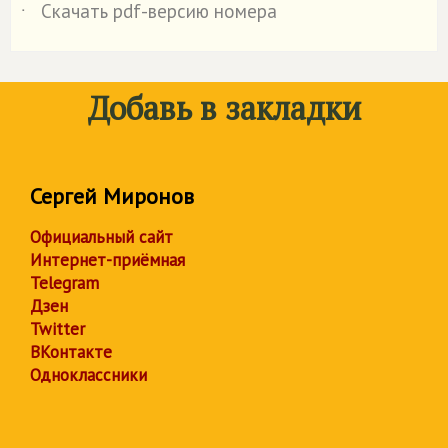
Скачать pdf-версию номера
˙
Добавь в закладки
Сергей Миронов
Официальный сайт
Интернет-приёмная
Telegram
Дзен
Twitter
ВКонтакте
Одноклассники