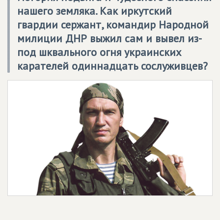
нашего земляка. Как иркутский
гвардии сержант, командир Народной
милиции ДНР выжил сам и вывел из-
под шквального огня украинских
карателей одиннадцать сослуживцев?