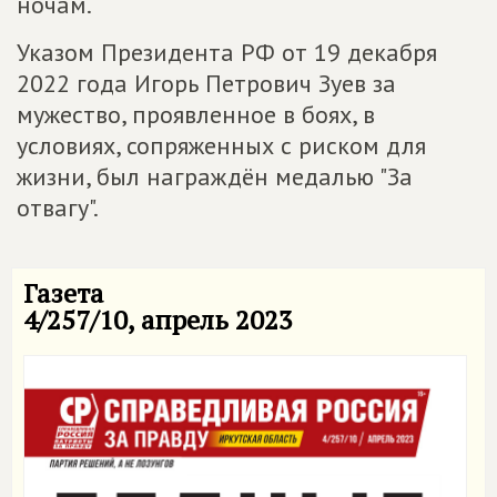
ночам.
Указом Президента РФ от 19 декабря
2022 года Игорь Петрович Зуев за
мужество, проявленное в боях, в
условиях, сопряженных с риском для
жизни, был награждён медалью "За
отвагу".
Газета
4/257/10, апрель 2023