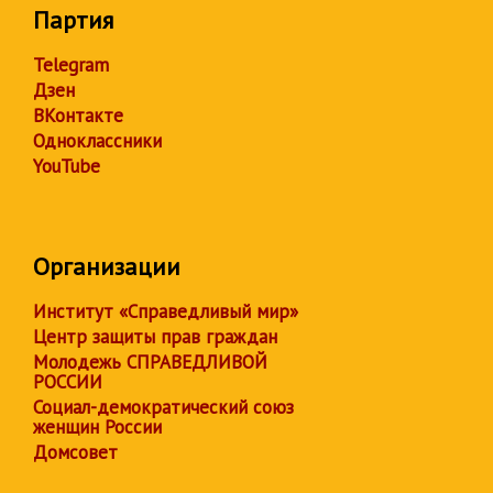
Партия
Telegram
Дзен
ВКонтакте
Одноклассники
YouTube
Организации
Институт «Справедливый мир»
Центр защиты прав граждан
Молодежь СПРАВЕДЛИВОЙ
РОССИИ
Социал-демократический союз
женщин России
Домсовет