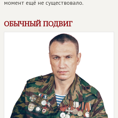
момент ещё не существовало.
ОБЫЧНЫЙ ПОДВИГ