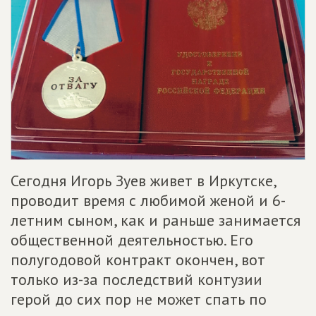
Сегодня Игорь Зуев живет в Иркутске,
проводит время с любимой женой и 6-
летним сыном, как и раньше занимается
общественной деятельностью. Его
полугодовой контракт окончен, вот
только из-за последствий контузии
герой до сих пор не может спать по