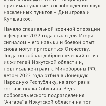
принимал участие в освобождении двух
населённых пунктов – Димитрова и
Кумшацкое.
Начало специальной военной операции
в феврале 2022 года стало для Игоря
сигналом – его навыки и боевой опыт
снова могут пригодиться Отечеству.
Тогда он собрал добровольческий отряд
из жителей Иркутской области и,
подписав контракт с Минобороны РФ,
летом 2022 года отбыл в Донецкую
Народную Республику, на этот раз в
составе полка Собянина. Ведь
добровольческого подразделения
"Ангара" в Иркутской области на тот