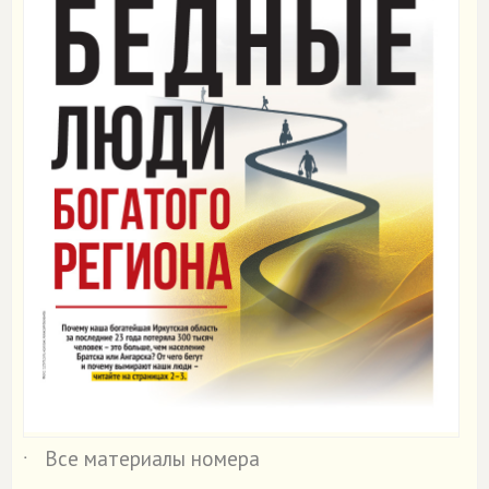
Все материалы номера
˙