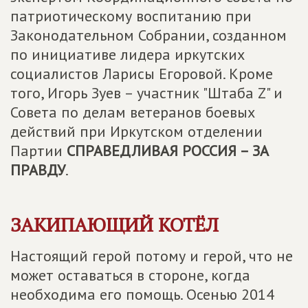
патриотическому воспитанию при
Законодательном Собрании, созданном
по инициативе лидера иркутских
социалистов Ларисы Егоровой. Кроме
того, Игорь Зуев – участник "Штаба Z" и
Совета по делам ветеранов боевых
действий при Иркутском отделении
Партии
СПРАВЕДЛИВАЯ РОССИЯ – ЗА
ПРАВДУ
.
ЗАКИПАЮЩИЙ КОТЁЛ
Настоящий герой потому и герой, что не
может оставаться в стороне, когда
необходима его помощь. Осенью 2014