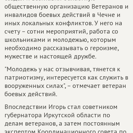
общественную организацию Ветеранов и
инвалидов боевых действий в Чечне и
иных локальных конфликтов. У него на
счету – сотни мероприятий, работа со
школьниками и молодежью, которым
необходимо рассказывать о героизме,
мужестве и настоящей дружбе.
"Молодежь у нас отзывчивая, тянется к
патриотизму, интересуется как служить в
вооруженных силах", – отмечает ветеран
боевых действий.
Впоследствии Игорь стал советником
губернатора Иркутской области по
делам ветеранов, а затем постоянным
экспертом Координационного совета по