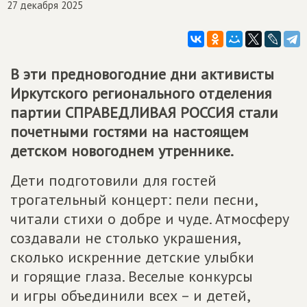
27 декабря 2025
В эти предновогодние дни активисты
Иркутского регионального отделения
партии
СПРАВЕДЛИВАЯ РОССИЯ
стали
почетными гостями на настоящем
детском новогоднем утреннике.
Дети подготовили для гостей
трогательный концерт: пели песни,
читали стихи о добре и чуде. Атмосферу
создавали не столько украшения,
сколько искренние детские улыбки
и горящие глаза. Веселые конкурсы
и игры объединили всех – и детей,