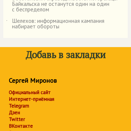
Байкальска не останутся один на один
с беспределом
Шелехов: информационная кампания
˙
набирает обороты
Добавь в закладки
Сергей Миронов
Официальный сайт
Интернет-приёмная
Telegram
Дзен
Twitter
ВКонтакте