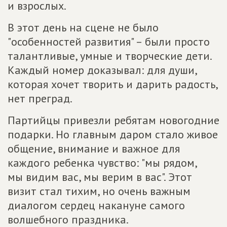
и взрослых.
В этот день на сцене не было
"особенностей развития" – были просто
талантливые, умные и творческие дети.
Каждый номер доказывал: для души,
которая хочет творить и дарить радость,
нет преград.
Партийцы привезли ребятам новогодние
подарки. Но главным даром стало живое
общение, внимание и важное для
каждого ребенка чувство: "мы рядом,
мы видим вас, мы верим в вас". Этот
визит стал тихим, но очень важным
диалогом сердец накануне самого
волшебного праздника.