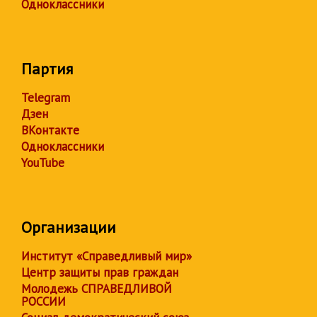
Одноклассники
Партия
Telegram
Дзен
ВКонтакте
Одноклассники
YouTube
Организации
Институт «Справедливый мир»
Центр защиты прав граждан
Молодежь СПРАВЕДЛИВОЙ
РОССИИ