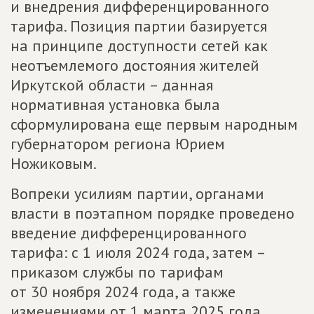
и внедрения дифференцированного
тарифа. Позиция партии базируется
на принципе доступности сетей как
неотъемлемого достояния жителей
Иркутской области – данная
нормативная установка была
сформулирована еще первым народным
губернатором региона Юрием
Ножиковым.
Вопреки усилиям партии, органами
власти в поэтапном порядке проведено
введение дифференцированного
тарифа: с 1 июля 2024 года, затем –
приказом службы по тарифам
от 30 ноября 2024 года, а также
изменениями от 1 марта 2025 года.