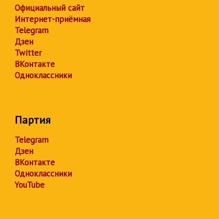
Официальный сайт
Интернет-приёмная
Telegram
Дзен
Twitter
ВКонтакте
Одноклассники
Партия
Telegram
Дзен
ВКонтакте
Одноклассники
YouTube