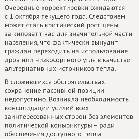
Очередные корректировки ожидаются
с 1 октября текущего года. Следствием
может стать критический рост цены
за киловатт-час для значительной части
населения, что фактически вынудит
граждан переходить на использование
дров или низкосортного угля в качестве
альтернативных источников тепла.
В сложившихся обстоятельствах
сохранение пассивной позиции
недопустимо. Возникла необходимость
консолидации усилий всех
заинтересованных сторон без элементов
политической конъюнктуры – ради
обеспечения доступного тепла