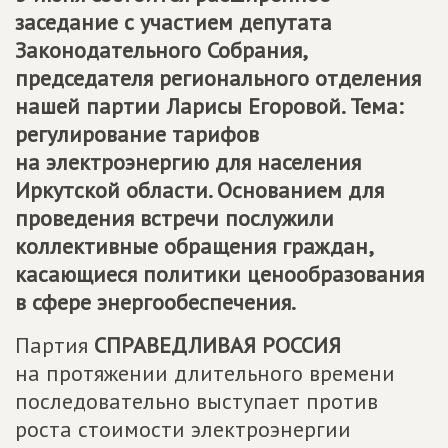
заседание с участием депутата
Законодательного Собрания,
председателя регионального отделения
нашей партии Ларисы Егоровой. Тема:
регулирование тарифов
на электроэнергию для населения
Иркутской области. Основанием для
проведения встречи послужили
коллективные обращения граждан,
касающиеся политики ценообразования
в сфере энергообеспечения.
Партия
СПРАВЕДЛИВАЯ РОССИЯ
на протяжении длительного времени
последовательно выступает против
роста стоимости электроэнергии