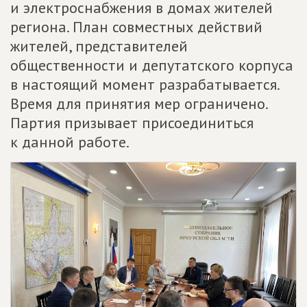
и электроснабжения в домах жителей
региона. План совместных действий
жителей, представителей
общественности и депутатского корпуса
в настоящий момент разрабатывается.
Время для принятия мер ограничено.
Партия призывает присоединиться
к данной работе.