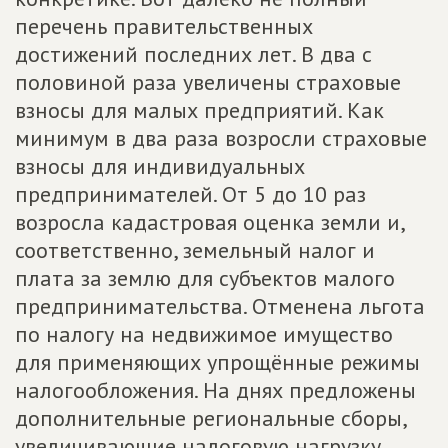
перечень правительственных
достижений последних лет. В два с
половиной раза увеличены страховые
взносы для малых предприятий. Как
минимум в два раза возросли страховые
взносы для индивидуальных
предпринимателей. От 5 до 10 раз
возросла кадастровая оценка земли и,
соответственно, земельный налог и
плата за землю для субъектов малого
предпринимательства. Отменена льгота
по налогу на недвижимое имущество
для применяющих упрощённые режимы
налогообложения. На днях предложены
дополнительные региональные сборы,
увеличивающие налоговую нагрузку