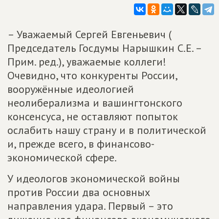
– Уважаемый Сергей Евгеньевич (
Председатель Госдумы Нарышкин С.Е. –
Прим. ред.), уважаемые коллеги!
Очевидно, что конкуренты России,
вооружённые идеологией
неолиберализма и вашингтонского
консенсуса, не оставляют попыток
ослабить нашу страну и в политической
и, прежде всего, в финансово-
экономической сфере.
У идеологов экономической войны
против России два основных
направления удара. Первый – это