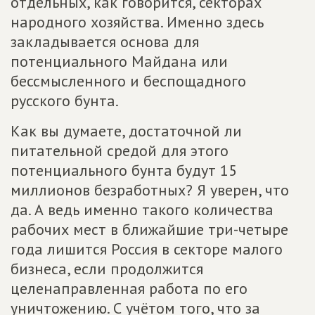
отдельных, как говорится, секторах
народного хозяйства. Именно здесь
закладывается основа для
потенциального Майдана или
бессмысленного и беспощадного
русского бунта.
Как вы думаете, достаточной ли
питательной средой для этого
потенциального бунта будут 15
миллионов безработных? Я уверен, что
да. А ведь именно такого количества
рабочих мест в ближайшие три-четыре
года лишится Россия в секторе малого
бизнеса, если продолжится
целенаправленная работа по его
уничтожению. С учётом того, что за