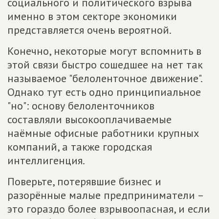
социального и политического взрыва
именно в этом секторе экономики
представляется очень вероятной.
Конечно, некоторые могут вспомнить в
этой связи быстро сошедшее на нет так
называемое "белоленточное движение".
Однако тут есть одно принципиальное
"но": основу белоленточников
составляли высокооплачиваемые
наёмные офисные работники крупных
компаний, а также городская
интеллигенция.
Поверьте, потерявшие бизнес и
разорённые малые предприниматели –
это гораздо более взрывоопасная, и если