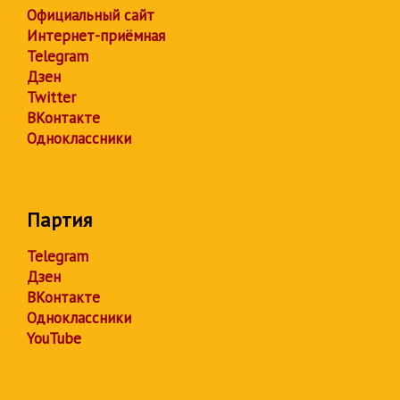
Официальный сайт
Интернет-приёмная
Telegram
Дзен
Twitter
ВКонтакте
Одноклассники
Партия
Telegram
Дзен
ВКонтакте
Одноклассники
YouTube