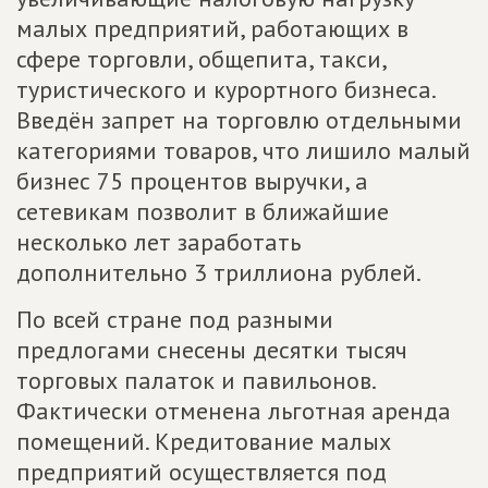
малых предприятий, работающих в
сфере торговли, общепита, такси,
туристического и курортного бизнеса.
Введён запрет на торговлю отдельными
категориями товаров, что лишило малый
бизнес 75 процентов выручки, а
сетевикам позволит в ближайшие
несколько лет заработать
дополнительно 3 триллиона рублей.
По всей стране под разными
предлогами снесены десятки тысяч
торговых палаток и павильонов.
Фактически отменена льготная аренда
помещений. Кредитование малых
предприятий осуществляется под