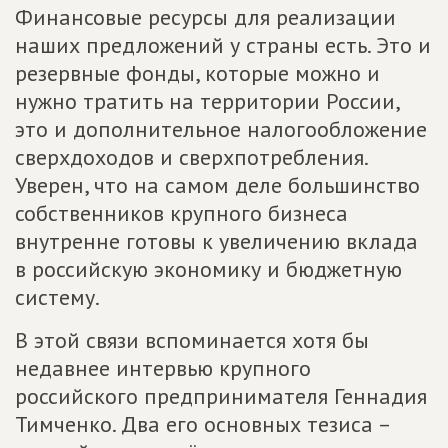
Финансовые ресурсы для реализации
наших предложений у страны есть. Это и
резервные фонды, которые можно и
нужно тратить на территории России,
это и дополнительное налогообложение
сверхдоходов и сверхпотребления.
Уверен, что на самом деле большинство
собственников крупного бизнеса
внутренне готовы к увеличению вклада
в российскую экономику и бюджетную
систему.
В этой связи вспоминается хотя бы
недавнее интервью крупного
российского предпринимателя Геннадия
Тимченко. Два его основных тезиса –