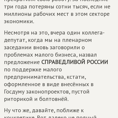
три года потеряны сотни тысяч, если не
миллионы рабочих мест в этом секторе
экономики.
Несмотря на это, вчера один коллега-
депутат, когда мы на пленарном
заседании вновь заговорили о
проблемах малого бизнеса, назвал
предложение
СПРАВЕДЛИВОЙ РОССИИ
по поддержке малого
предпринимательства, кстати,
оформленное в виде внесённых в
Госдуму законопроектов, пустой
риторикой и болтовнёй.
Ну что же, давайте, поближе к
конкретике. Вот далеко не полный