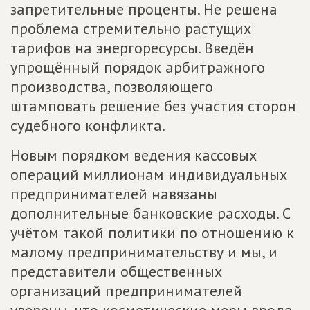
запретительные проценты. Не решена
проблема стремительно растущих
тарифов на энергоресурсы. Введён
упрощённый порядок арбитражного
производства, позволяющего
штамповать решение без участия сторон
судебного конфликта.
Новым порядком ведения кассовых
операций миллионам индивидуальных
предпринимателей навязаны
дополнительные банковские расходы. С
учётом такой политики по отношению к
малому предпринимательству и мы, и
представители общественных
организаций предпринимателей