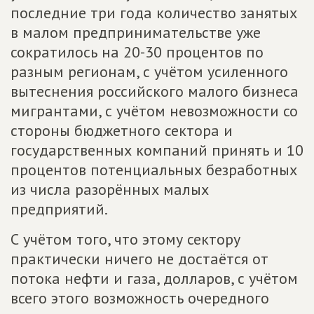
последние три года количество занятых
в малом предпринимательстве уже
сократилось на 20-30 процентов по
разным регионам, с учётом усиленного
вытеснения российского малого бизнеса
мигрантами, с учётом невозможности со
стороны бюджетного сектора и
государственных компаний принять и 10
процентов потенциальных безработных
из числа разорённых малых
предприятий.
С учётом того, что этому сектору
практически ничего не достаётся от
потока нефти и газа, долларов, с учётом
всего этого возможность очередного