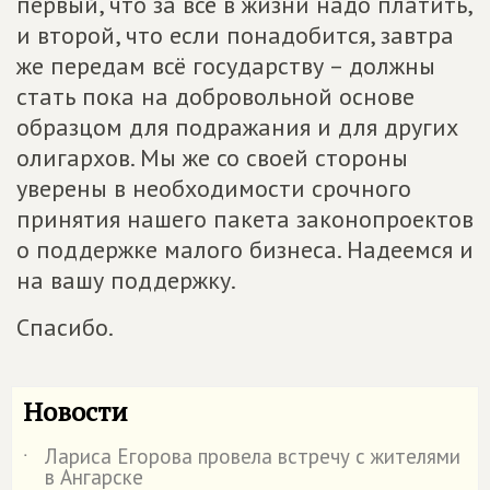
первый, что за всё в жизни надо платить,
и второй, что если понадобится, завтра
же передам всё государству – должны
стать пока на добровольной основе
образцом для подражания и для других
олигархов. Мы же со своей стороны
уверены в необходимости срочного
принятия нашего пакета законопроектов
о поддержке малого бизнеса. Надеемся и
на вашу поддержку.
Спасибо.
Новости
Лариса Егорова провела встречу с жителями
˙
в Ангарске