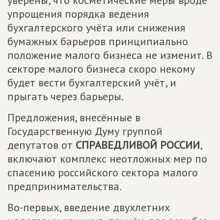
уверены, что косметические меры вроде
упрощения порядка ведения
бухгалтерского учёта или снижения
бумажных барьеров принципиально
положение малого бизнеса не изменит. В
секторе малого бизнеса скоро некому
будет вести бухгалтерский учёт, и
прыгать через барьеры.
Предложения, внесённые в
Государственную Думу группой
депутатов от
СПРАВЕДЛИВОЙ РОССИИ
,
включают комплекс неотложных мер по
спасению российского сектора малого
предпринимательства.
Во-первых, введение двухлетних