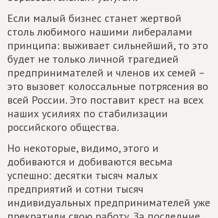
Если малый бизнес станет жертвой
столь любимого нашими либералами
принципа: выживает сильнейший, то это
будет не только личной трагедией
предпринимателей и членов их семей –
это вызовет колоссальные потрясения во
всей России. Это поставит крест на всех
наших усилиях по стабилизации
российского общества.
Но некоторые, видимо, этого и
добиваются и добиваются весьма
успешно: десятки тысяч малых
предприятий и сотни тысяч
индивидуальных предпринимателей уже
прекратили свою работу. За последние