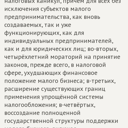
налоговых каникул, причём для всех без
исключения субъектов малого
предпринимательства, как вновь
создаваемых, так и уже
функционирующих, как для
индивидуальных предпринимателей,
как и для юридических лиц; во-вторых,
четырёхлетний мораторий на принятие
законов, прежде всего, в налоговой
сфере, ухудшающих финансовое
положение малого бизнеса; в-третьих,
расширение существующих границ
применения упрощённой системы
налогообложения; в-четвёртых,
воссоздание полноценной
государственной структуры поддержки