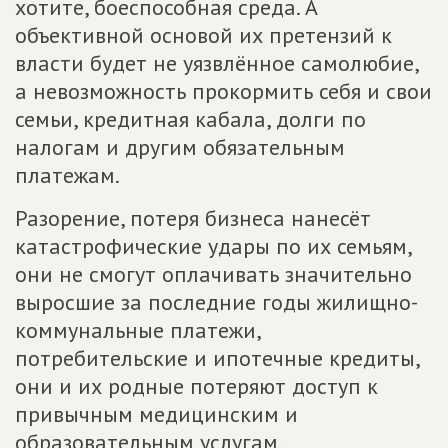
хотите, боеспособная среда. А
объективной основой их претензий к
власти будет не уязвлённое самолюбие,
а невозможность прокормить себя и свои
семьи, кредитная кабала, долги по
налогам и другим обязательным
платежам.
Разорение, потеря бизнеса нанесёт
катастрофические удары по их семьям,
они не смогут оплачивать значительно
выросшие за последние годы жилищно-
коммунальные платежи,
потребительские и ипотечные кредиты,
они и их родные потеряют доступ к
привычным медицинским и
образовательным услугам.