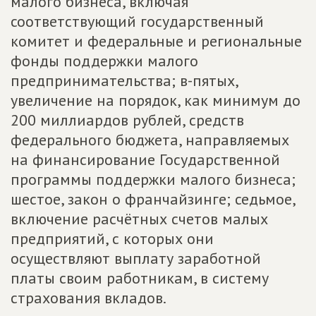
малого бизнеса, включая
соответствующий государственный
комитет и федеральные и региональные
фонды поддержки малого
предпринимательства; в-пятых,
увеличение на порядок, как минимум до
200 миллиардов рублей, средств
федерального бюджета, направляемых
на финансирование Государственной
программы поддержки малого бизнеса;
шестое, закон о франчайзинге; седьмое,
включение расчётных счетов малых
предприятий, с которых они
осуществляют выплату заработной
платы своим работникам, в систему
страхования вкладов.