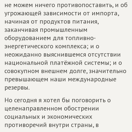
не можем ничего противопоставить, и об
угрожающей зависимости от импорта,
начиная от продуктов питания,
заканчивая промышленным
оборудованием для топливно-
энергетического комплекса; и о
неожиданно выяснившемся отсутствии
национальной платёжной системы; и о
совокупном внешнем долге, значительно
превышающем наши международные
резервы.
Но сегодня я хотел бы поговорить о
целенаправленном обострении
социальных и экономических
противоречий внутри страны, в