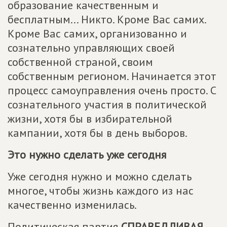
образование качественным и
бесплатным... Никто. Кроме Вас самих.
Кроме Вас самих, организованно и
сознательно управляющих своей
собственной страной, своим
собственным регионом. Начинается этот
процесс самоуправления очень просто. С
сознательного участия в политической
жизни, хотя бы в избирательной
кампании, хотя бы в день выборов.
Это нужно сделать уже сегодня
Уже сегодня нужно и можно сделать
многое, чтобы жизнь каждого из нас
качественно изменилась.
Политическая партия
СПРАВЕДЛИВАЯ