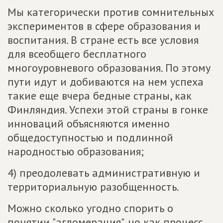
Мы категорически против сомнительных
экспериментов в сфере образования и
воспитания. В стране есть все условия
для всеобщего бесплатного
многоуровневого образования. По этому
пути идут и добиваются на нем успеха
такие еще вчера бедные страны, как
Финляндия. Успехи этой страны в гонке
инноваций объясняются именно
общедоступностью и подлинной
народностью образования;
4) преодолевать административную и
территориальную разобщенность.
Можно сколько угодно спорить о
понятии "агломерация", но как процесс