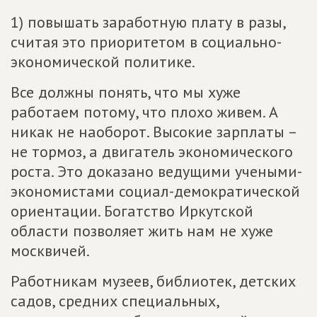
1) повышать заработную плату в разы,
считая это приоритетом в социально-
экономической политике.
Все должны понять, что мы хуже
работаем потому, что плохо живем. А
никак не наоборот. Высокие зарплаты –
не тормоз, а двигатель экономического
роста. Это доказано ведущими учеными-
экономистами социал-демократической
ориентации. Богатство Иркутской
области позволяет жить нам не хуже
москвичей.
Работникам музеев, библиотек, детских
садов, средних специальных,