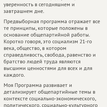
уверенность в сегодняшнем и
завтрашнем дне.
Предвыборная программа отражает все
те принципы, которые положены в
основание общепартийной работы.
Коротко говоря, это социализм 21-го
века, общество, в котором
справедливость, свобода, равенство и
братство людей труда являются
высшими ценностями для всех и для
каждого.
Моя Программа развивает и
детализирует общепартийные темы в
контексте социально-экономического,
политического, социально-культурного