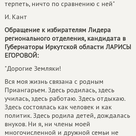
терпеть, ничто по сравнению с ней"
И. Кант
Обращение к избирателям Лидера
регионального отделения, кандидата в
Губернаторы Иркутской области ЛАРИСЫ
ЕГОРОВОЙ:
"Дорогие Земляки!
Вся моя жизнь связана с родным
Приангарьем. Здесь родилась, здесь
училась, здесь работаю. Здесь отдыхаю.
Здесь состоялась как человек и как
политик. Здесь родила детей, дождалась
внуков. Ни я, ни члены моей
многочисленной и дружной семьи не