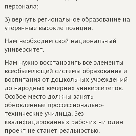
персонала;
3) вернуть региональное образование на
утерянные высокие позиции.
Нам необходим свой национальный
университет.
Нам нужно восстановить все элементы
всеобъемлющей системы образования и
воспитания от дошкольных учреждений
до народных вечерних университетов.
Особое место должны занять
обновленные профессионально-
технические училища. Без
квалифицированных рабочих ни один
проект не станет реальностью.