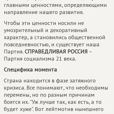
главными ценностями, определяющими
направление нашего развития.
Чтобы эти ценности носили не
умозрительный и декоративный
характер, а становились общественной
повседневностью, и существует наша
Партия.
СПРАВЕДЛИВАЯ РОССИЯ
–
Партия социализма 21 века.
Специфика момента
Страна находится в фазе затяжного
кризиса. Все понимают, что необходимы
перемены, но по разным причинам
боятся их. "Уж лучше так, как есть, а то
будет хуже". Вот лейтмотив нынешнего