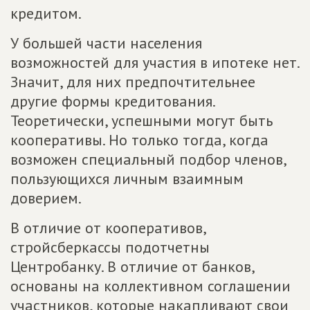
кредитом.
У большей части населения
возможностей для участия в ипотеке нет.
Значит, для них предпочтительнее
другие формы кредитования.
Теоретически, успешными могут быть
кооперативы. Но только тогда, когда
возможен специальный подбор членов,
пользующихся личным взаимным
доверием.
В отличие от кооперативов,
стройсберкассы подотчетны
Центробанку. В отличие от банков,
основаны на коллективном соглашении
участников, которые накапливают свои