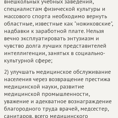
внешкольных учебных заведений,
специалистам физической культуры и
массового спорта необходимо вернуть
областные, известные как "ножиковские",
надбавки к заработной плате. Нельзя
вечно эксплуатировать энтузиазм и
чувство долга лучших представителей
интеллигенции, занятых в социально-
культурной сфере;
2) улучшать медицинское обслуживание
населения через возвращение престижа
медицинской науки, развитие
медицинской промышленности,
уважение и адекватное вознаграждение
благородного труда врачей, медсестер,
санитаров, всего медицинского