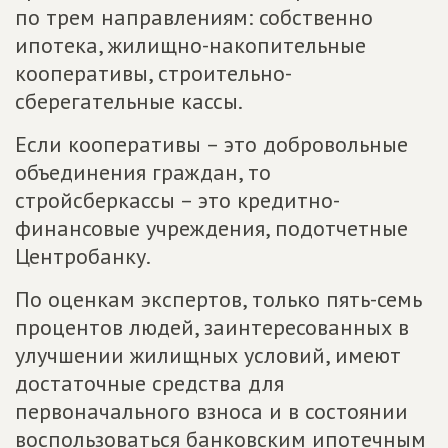
по трем направлениям: собственно
ипотека, жилищно-накопительные
кооперативы, строительно-
сберегательные кассы.
Если кооперативы – это добровольные
объединения граждан, то
стройсберкассы – это кредитно-
финансовые учреждения, подотчетные
Центробанку.
По оценкам экспертов, только пять-семь
процентов людей, заинтересованных в
улучшении жилищных условий, имеют
достаточные средства для
первоначального взноса и в состоянии
воспользоваться банковским ипотечным