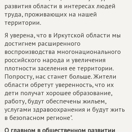
развития области в интересах людей
труда, проживающих на нашей
территории.
Я уверена, что в Иркутской области мы
достигнем расширенного
воспроизводства многонационального
российского народа и увеличения
плотности заселения ее территории.
Попросту, нас станет больше. Жители
области обретут уверенность, что их
дети получат хорошее образование,
работу, будут обеспечены жильем,
услугами здравоохранения и будут жить
в безопасном регионе".
О главном в общественном развитии