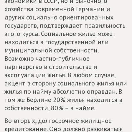
экономики в СССР, но и рыночного
хозяйства современной Германии и
других социально ориентированных
государств, подтверждает правильность
этого курса. Социальное жилье может
находиться в государственной или
муниципальной собственности.
Возможно частно-публичное
партнерство в строительстве и
эксплуатации жилья. В любом случае,
акцент в сторону социального жилья или
жилья по найму абсолютно оправдан. В
том же Берлине 20% жилья находится в
собственности, 80% – в найме.
Во-вторых, долгосрочное жилищное
кредитование. Оно должно развиваться