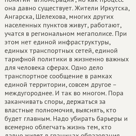
она давно существует. Жители Иркутска,
Ангарска, Шелехова, многих других
населенных пунктов живут, работают,
учатся в региональном мегаполисе. При
этом нет единой инфраструктуры,
единых транспортных сетей, единой
тарифной политики в жизненно важных
для человека сферах. Одно дело
транспортное сообщение в рамках
единой территории, совсем другое –
междугороднее. И так во многом. Пора
заканчивать споры, держаться за
властные полномочия, выяснять, кто
будет главным. Надо убирать барьеры и
всемерно облегчать жизнь тем, кто
давно живет в границах образования