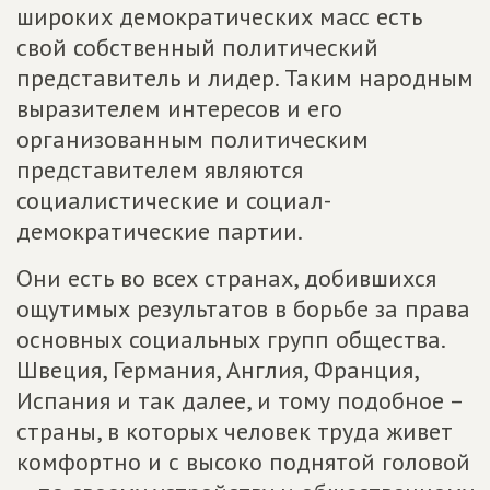
широких демократических масс есть
свой собственный политический
представитель и лидер. Таким народным
выразителем интересов и его
организованным политическим
представителем являются
социалистические и социал-
демократические партии.
Они есть во всех странах, добившихся
ощутимых результатов в борьбе за права
основных социальных групп общества.
Швеция, Германия, Англия, Франция,
Испания и так далее, и тому подобное –
страны, в которых человек труда живет
комфортно и с высоко поднятой головой