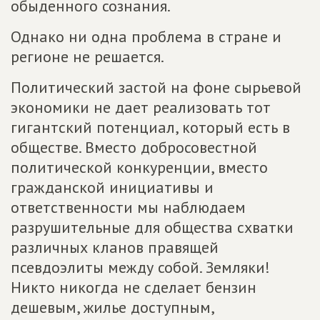
обыденного сознания.
Однако ни одна проблема в стране и
регионе не решается.
Политический застой на фоне сырьевой
экономики не дает реализовать тот
гигантский потенциал, который есть в
обществе. Вместо добросовестной
политической конкуренции, вместо
гражданской инициативы и
ответственности мы наблюдаем
разрушительные для общества схватки
различных кланов правящей
псевдоэлиты между собой. Земляки!
Никто никогда не сделает бензин
дешевым, жилье доступным,