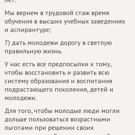
Мы вернем в трудовой стаж время
обучения в высших учебных заведениях
и аспирантуре;
7) дать молодежи дорогу в светлую
правильную жизнь.
У нас есть все предпосылки к тому,
чтобы восстановить и развить всю
систему образования и воспитания
подрастающего поколения, детей и
молодежи.
Для того, чтобы молодые люди могли
дольше пользоваться возрастными
льготами при решении своих