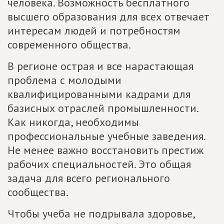
человека. Возможность бесплатного
высшего образования для всех отвечает
интересам людей и потребностям
современного общества.
В регионе острая и все нарастающая
проблема с молодыми
квалифицированными кадрами для
базисных отраслей промышленности.
Как никогда, необходимы
профессиональные учебные заведения.
Не менее важно восстановить престиж
рабочих специальностей. Это общая
задача для всего регионального
сообщества.
Чтобы учеба не подрывала здоровье,