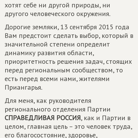
хотят себе ни другой природы, ни
другого человеческого окружения.
Дорогие земляки, 13 сентября 2015 года
Вам предстоит сделать выбор, который в
значительной степени определит
динамику развития области,
приоритетность решения задач, стоящих
перед региональным сообществом, то
есть перед всеми нами, жителями
Приангарья.
Для меня, как руководителя
регионального отделения Партии
СПРАВЕДЛИВАЯ РОССИЯ
, как и Партии в
целом, главная цель – это человек труда,
его благосостояние, здоровье,