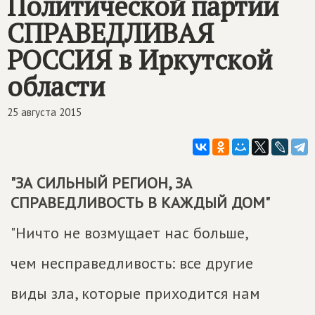
Политической партии
СПРАВЕДЛИВАЯ
РОССИЯ
в Иркутской
области
25 августа 2015
"ЗА СИЛЬНЫЙ РЕГИОН, ЗА
СПРАВЕДЛИВОСТЬ В КАЖДЫЙ ДОМ"
"Ничто не возмущает нас больше,
чем несправедливость: все другие
виды зла, которые приходится нам