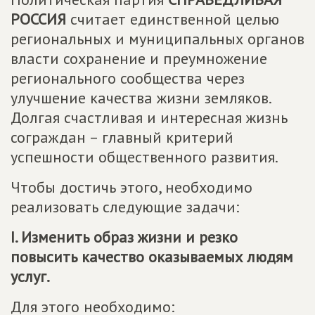
РОССИЯ
считает единственной целью
региональных и муниципальных органов
власти сохранение и преумножение
регионального сообщества через
улучшение качества жизни земляков.
Долгая счастливая и интересная жизнь
сограждан – главный критерий
успешности общественного развития.
Чтобы достичь этого, необходимо
реализовать следующие задачи:
I. Изменить образ жизни и резко
повысить качество оказываемых людям
услуг.
Для этого необходимо: