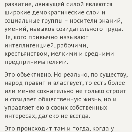
развитие, движущей силой являются
широкие демократические слои и
социальные группы – носители знаний,
умений, навыков созидательного труда.
Те, кого привычно называют
интеллигенцией, рабочими,
крестьянством, мелкими и средними
предпринимателями.
Это объективно. Но реально, по существу,
народ правит и властвует, то есть более
или менее сознательно не только строит
и созидает общественную жизнь, но и
управляет ею в своих собственных
интересах, далеко не всегда.
Это происходит там и тогда, когда у