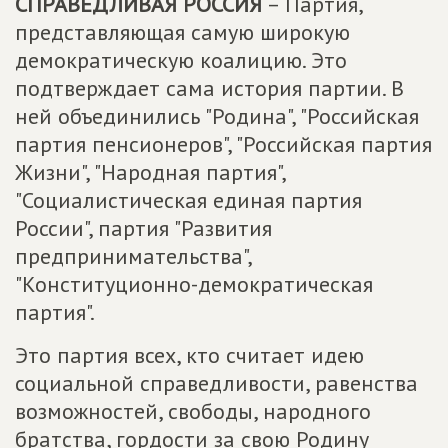
СПРАВЕДЛИВАЯ РОССИЯ
– Партия,
представляющая самую широкую
демократическую коалицию. Это
подтверждает сама история партии. В
ней объединились "Родина", "Российская
партия пенсионеров", "Российская партия
Жизни", "Народная партия",
"Социалистическая единая партия
России", партия "Развития
предпринимательства",
"Конституционно-демократическая
партия".
Это партия всех, кто считает идею
социальной справедливости, равенства
возможностей, свободы, народного
братства, гордости за свою Родину