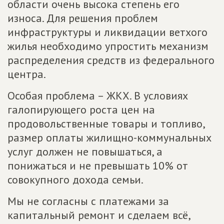
области очень высока степень его
износа. Для решения проблем
инфраструктуры и ликвидации ветхого
жилья необходимо упростить механизм
распределения средств из федерального
центра.
Особая проблема – ЖКХ. В условиях
галопирующего роста цен на
продовольственные товары и топливо,
размер оплаты жилищно-коммунальных
услуг должен не повышаться, а
понижаться и не превышать 10% от
совокупного дохода семьи.
Мы не согласны с платежами за
капитальный ремонт и сделаем всё,