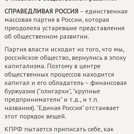
СПРАВЕДЛИВАЯ РОССИЯ
– единственная
массовая партия в России, которая
преодолела устаревшие представления
об общественном развитии.
Партия власти исходит из того, что мы,
российское общество, вернулись в эпоху
капитализма. Поэтому в центре
общественных процессов находится
капитал и его обладатель – финансовая
буржуазия ("олигархи", "крупные
предприниматели" и т.д., и т.п.
названия). "Единая Россия" отстаивает
этот порядок вещей.
КПРФ пытается приписать себе, как