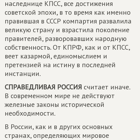
наследнице КПСС, все достижения
советской эпохи, в то время как именно
правившая в СССР компартия развалила
великую страну и взрастила поколение
правителей, разворовавших народную
собственность. От КПРФ, как и от КПСС,
веет казармой, единомыслием и
претензией на истину в последней
инстанции.
СПРАВЕДЛИВАЯ РОССИЯ
считает иначе.
В современном мире не действуют
железные законы исторической
необходимости.
В России, как и в других основных
странах, определяющих мировое