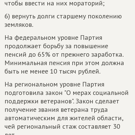
чтобы ввести на них мораторий;
6) вернуть долги старшему поколению
земляков.
На федеральном уровне Партия
продолжает борьбу за повышение
пенсий до 65% от прежнего заработка.
Минимальная пенсия при этом должна
быть не менее 10 тысяч рублей.
На региональном уровне Партия
подготовила закон "О мерах социальной
поддержки ветеранов". Закон сделает
получение звания ветерана труда
автоматическим для жителей области,
чей региональный стаж составляет 30
лет.