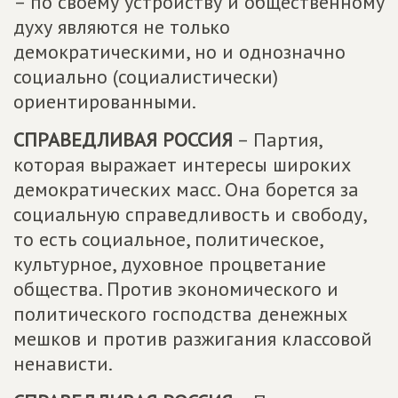
– по своему устройству и общественному
духу являются не только
демократическими, но и однозначно
социально (социалистически)
ориентированными.
СПРАВЕДЛИВАЯ РОССИЯ
– Партия,
которая выражает интересы широких
демократических масс. Она борется за
социальную справедливость и свободу,
то есть социальное, политическое,
культурное, духовное процветание
общества. Против экономического и
политического господства денежных
мешков и против разжигания классовой
ненависти.