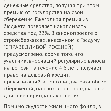
денежные средства, получая при этом
премию от государства на свои
сбережения. Ежегодная премия из
бюджета позволяет накапливать
средства под 22%. В законопроекте о
стройсберкассах, внесенном в Госдуму
"СПРАВЕДЛИВОЙ РОССИЕЙ",
предусмотрено, кроме того, что
участник, вносивший регулярные взносы
на депозит в течение 4-6 лет, получает
право на дешевый кредит,
превышающий в полтора-два раза объем
сбережений, на срок в полтора-два раза
длиннее периода накопления.
Помимо скудости жилищного фонда, в