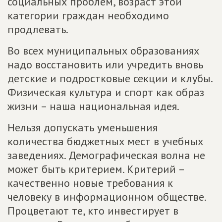
социальных проблем, возраст этой
категории граждан необходимо
продлевать.
Во всех муниципальных образованиях
надо восстановить или учредить вновь
детские и подростковые секции и клубы.
Физическая культура и спорт как образ
жизни – наша национальная идея.
Нельзя допускать уменьшения
количества бюджетных мест в учебных
заведениях. Демографическая волна не
может быть критерием. Критерий –
качественно новые требования к
человеку в информационном обществе.
Процветают те, кто инвестирует в