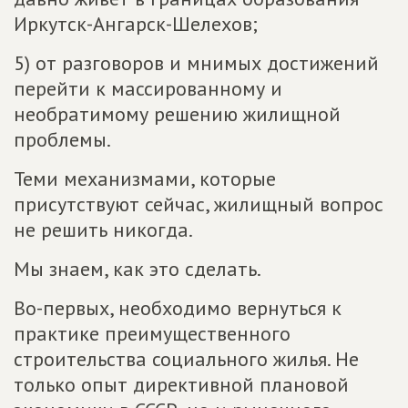
Иркутск-Ангарск-Шелехов;
5) от разговоров и мнимых достижений
перейти к массированному и
необратимому решению жилищной
проблемы.
Теми механизмами, которые
присутствуют сейчас, жилищный вопрос
не решить никогда.
Мы знаем, как это сделать.
Во-первых, необходимо вернуться к
практике преимущественного
строительства социального жилья. Не
только опыт директивной плановой