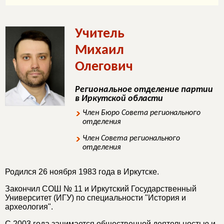
Учитель
Михаил
Олегович
Региональное отделение партии
в Иркутской области
Член Бюро Совета регионального
отделения
Член Совета регионального
отделения
Родился 26 ноября 1983 года в Иркутске.
Закончил СОШ № 11 и Иркутский Государственный
Университет (ИГУ) по специальности "История и
археология".
С 2003 года занимается общественной деятельностью и