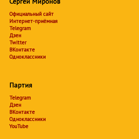
Сергей Миронов
Официальный сайт
Интернет-приёмная
Telegram
Дзен
Twitter
ВКонтакте
Одноклассники
Партия
Telegram
Дзен
ВКонтакте
Одноклассники
YouTube