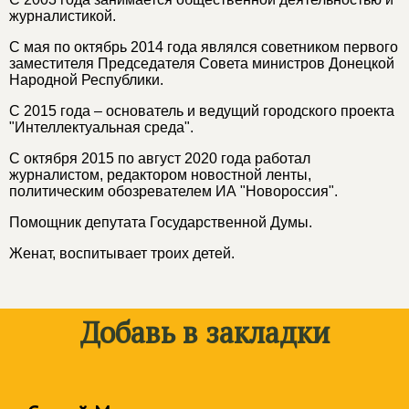
журналистикой.
С мая по октябрь 2014 года являлся советником первого
заместителя Председателя Совета министров Донецкой
Народной Республики.
С 2015 года – основатель и ведущий городского проекта
"Интеллектуальная среда".
С октября 2015 по август 2020 года работал
журналистом, редактором новостной ленты,
политическим обозревателем ИА "Новороссия".
Помощник депутата Государственной Думы.
Женат, воспитывает троих детей.
Добавь в закладки