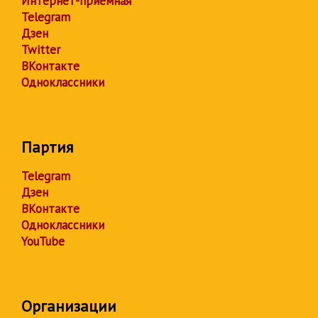
Интернет-приёмная
Telegram
Дзен
Twitter
ВКонтакте
Одноклассники
Партия
Telegram
Дзен
ВКонтакте
Одноклассники
YouTube
Организации