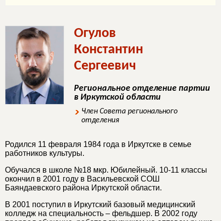
Огулов
Константин
Сергеевич
Региональное отделение партии
в Иркутской области
Член Совета регионального
отделения
Родился 11 февраля 1984 года в Иркутске в семье
работников культуры.
Обучался в школе №18 мкр. Юбилейный. 10-11 классы
окончил в 2001 году в Васильевской СОШ
Баяндаевского района Иркутской области.
В 2001 поступил в Иркутский базовый медицинский
колледж на специальность – фельдшер. В 2002 году