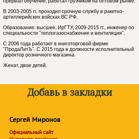
прервал обучение, работал грузчиком на оптовом рынке.
В 2003-2005 гг. проходил срочную службу в ракетно-
артиллерийских войсках ВС РФ.
Образование: высшее, ИрГТУ, 2009-2015 гг., инженер по
специальности "теплогазоснабжение и вентиляция".
С 2006 года работает в книготорговой фирме
"ПродаЛитЪ". C 2015 года в должности исполнительный
директор розничного магазина.
Женат, двое детей.
Добавь в закладки
Сергей Миронов
Официальный сайт