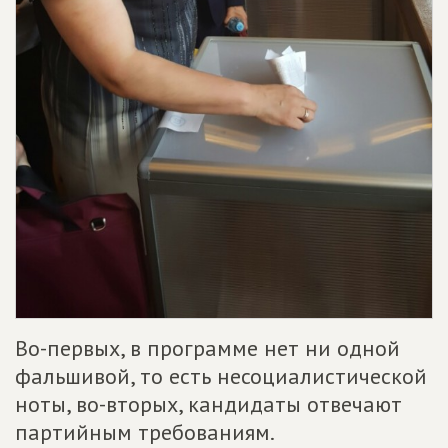
Во-первых, в программе нет ни одной
фальшивой, то есть несоциалистической
ноты, во-вторых, кандидаты отвечают
партийным требованиям.