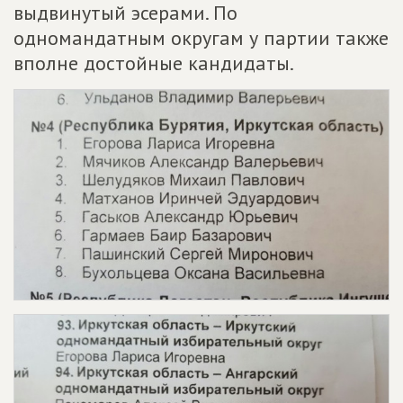
выдвинутый эсерами. По
одномандатным округам у партии также
вполне достойные кандидаты.