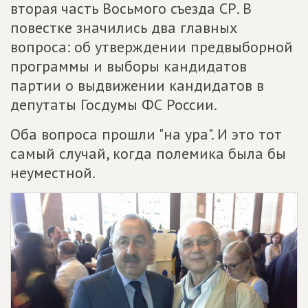
вторая часть Восьмого съезда СР. В
повестке значились два главных
вопроса: об утверждении предвыборной
программы и выборы кандидатов
партии о выдвижении кандидатов в
депутаты Госдумы ФС России.
Оба вопроса прошли "на ура". И это тот
самый случай, когда полемика была бы
неуместной.