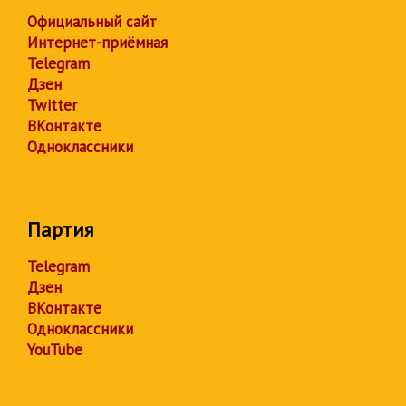
Официальный сайт
Интернет-приёмная
Telegram
Дзен
Twitter
ВКонтакте
Одноклассники
Партия
Telegram
Дзен
ВКонтакте
Одноклассники
YouTube