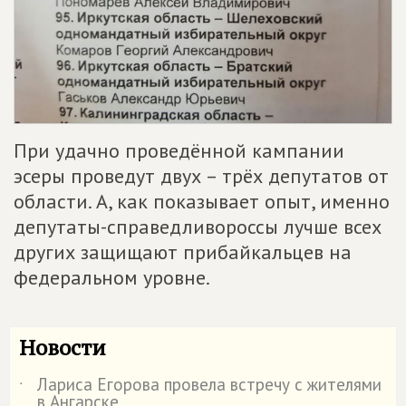
При удачно проведённой кампании
эсеры проведут двух – трёх депутатов от
области. А, как показывает опыт, именно
депутаты-справедливороссы лучше всех
других защищают прибайкальцев на
федеральном уровне.
Новости
Лариса Егорова провела встречу с жителями
˙
в Ангарске