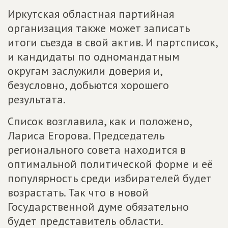
Иркутская областная партийная
организация также может записать
итоги съезда в свой актив. И партсписок,
и кандидаты по одномандатным
округам заслужили доверия и,
безусловно, добьются хорошего
результата.
Список возглавила, как и положено,
Лариса Егорова. Председатель
регионального совета находится в
оптимальной политической форме и её
популярность среди избирателей будет
возрастать. Так что в новой
Государственной думе обязательно
будет представитель области.