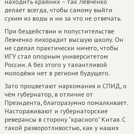
находить крайних – так Левченко
делает всегда, чтобы самому выйти
сухим из воды и ни за что не отвечать.
При бездействии и попустительстве
Левченко лихорадит высшую школу. Он
не сделал практически ничего, чтобы
ИГУ стал опорным университетом
России. А без этого у талантливой
молодёжи нет в регионе будущего.
Зато процветают наркомания и СПИД, о
чём губернатор, в отличие от
Президента, благоразумно помалкивает.
Настораживают и губернаторские
реверансы в сторону "красного" Китая. С
такой разворотливостью, как у наших