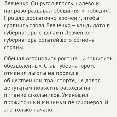
Левченко. Он ругал власть, налево и
направо раздавал обещания и победил.
Прошло достаточно времени, чтобы
сравнить слова Левченко – кандидата в
губернаторы с делами Левченко –
губернатора богатейшего региона
страны.
Обещал остановить рост цен и защитить
обездоленных. Став губернатором,
отменил льготы на проезд в
общественном транспорте, не давал
депутатам повысить расходы на
питание школьников. Уменьшил
прожиточный минимум пенсионеров. И
это только начало.