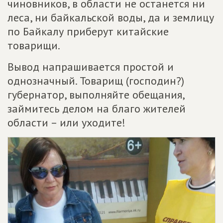
чиновников, в области не останется ни
леса, ни байкальской воды, да и землицу
по Байкалу приберут китайские
товарищи.
Вывод напрашивается простой и
однозначный. Товарищ (господин?)
губернатор, выполняйте обещания,
займитесь делом на благо жителей
области – или уходите!