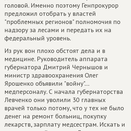
головой. Именно поэтому Генпрокурор
предложил отобрать у властей
"проблемных регионов" полномочия по
надзору за лесами и передать их на
федеральный уровень.
Из рук вон плохо обстоят дела и в
медицине. Руководитель аппарата
губернатора Дмитрий Чернышов и
министр здравоохранения Олег
Ярошенко объявили "войну"...
медперсоналу. С начала губернаторства
Левченко они уволили 30 главных
врачей только потому, что у тех не было
денег на ремонт больниц, покупку
лекарств, зарплату медсестрам. Искать и