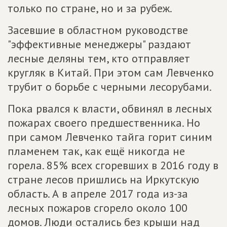
только по стране, но и за рубеж.
Засевшие в областном руководстве
"эффективные менеджеры" раздают
лесные деляны тем, кто отправляет
кругляк в Китай. При этом сам Левченко
трубит о борьбе с черными лесорубами.
Пока рвался к власти, обвинял в лесных
пожарах своего предшественника. Но
при самом Левченко тайга горит синим
пламенем так, как ещё никогда не
горела. 85% всех сгоревших в 2016 году в
стране лесов пришлись на Иркутскую
область. А в апреле 2017 года из-за
лесных пожаров сгорело около 100
домов. Люди остались без крыши над