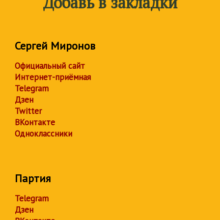
Добавь в закладки
Сергей Миронов
Официальный сайт
Интернет-приёмная
Telegram
Дзен
Twitter
ВКонтакте
Одноклассники
Партия
Telegram
Дзен