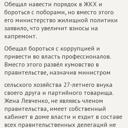
Обещал навести порядок в ЖКХ и
бороться с поборами, но вместо этого
его министерство жилищной политики
заявило, что увеличит взносы на
капремонт.
Обещал бороться с коррупцией и
привести во власть профессионалов.
Вместо этого развёл кумовство в
правительстве, назначив министром
сельского хозяйства 27-летнего внука
своего друга и партийного товарища.
Жена Левченко, не являясь членом
правительства, имеет собственный
кабинет в доме власти и ездит в составе
всех правительственных делегаций не