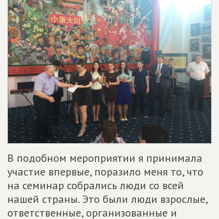
В подобном мероприятии я принимала
участие впервые, поразило меня то, что
на семинар собрались люди со всей
нашей страны. Это были люди взрослые,
ответственные, организованные и