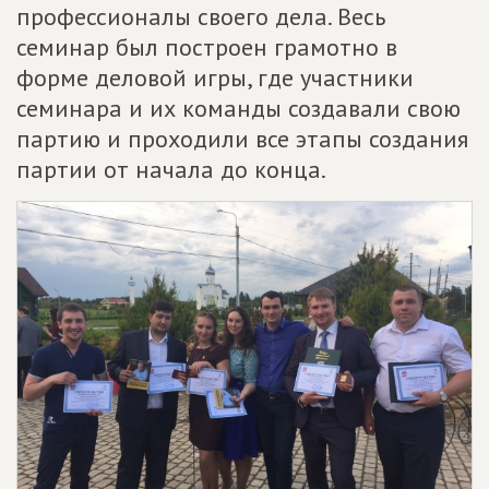
профессионалы своего дела. Весь
семинар был построен грамотно в
форме деловой игры, где участники
семинара и их команды создавали свою
партию и проходили все этапы создания
партии от начала до конца.