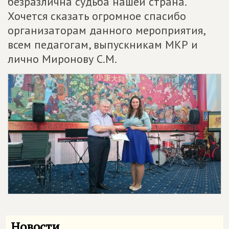
безразлична судьба нашей страна.
Хочется сказать огромное спасибо
организаторам данного мероприятия,
всем педагогам, выпускникам МКР и
лично Миронову С.М.
Новости