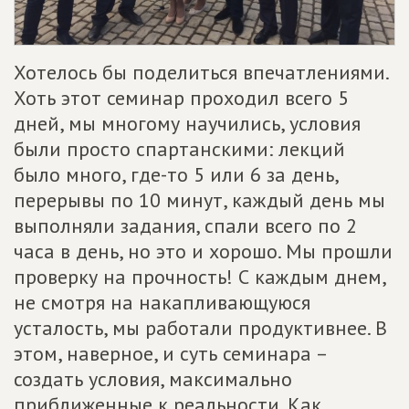
Хотелось бы поделиться впечатлениями.
Хоть этот семинар проходил всего 5
дней, мы многому научились, условия
были просто спартанскими: лекций
было много, где-то 5 или 6 за день,
перерывы по 10 минут, каждый день мы
выполняли задания, спали всего по 2
часа в день, но это и хорошо. Мы прошли
проверку на прочность! С каждым днем,
не смотря на накапливающуюся
усталость, мы работали продуктивнее. В
этом, наверное, и суть семинара –
создать условия, максимально
приближенные к реальности. Как