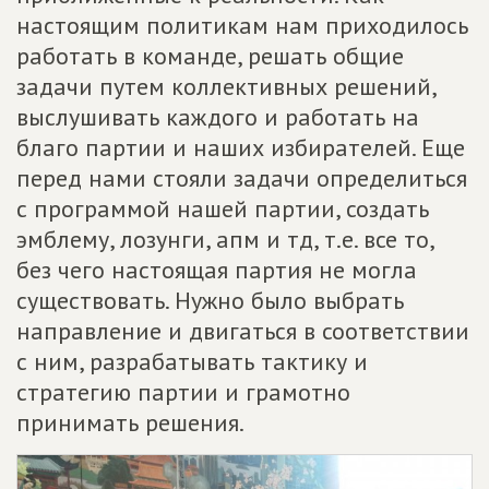
настоящим политикам нам приходилось
работать в команде, решать общие
задачи путем коллективных решений,
выслушивать каждого и работать на
благо партии и наших избирателей. Еще
перед нами стояли задачи определиться
с программой нашей партии, создать
эмблему, лозунги, апм и тд, т.е. все то,
без чего настоящая партия не могла
существовать. Нужно было выбрать
направление и двигаться в соответствии
с ним, разрабатывать тактику и
стратегию партии и грамотно
принимать решения.