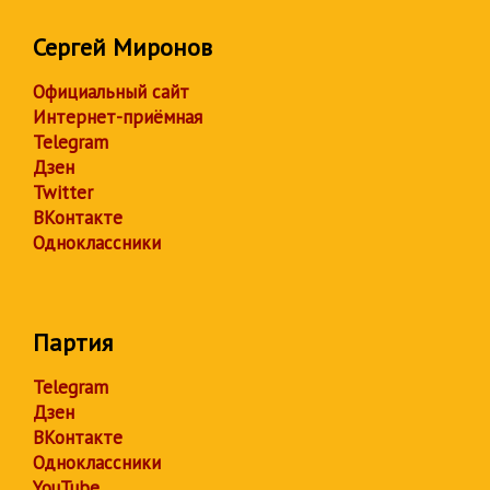
Сергей Миронов
Официальный сайт
Интернет-приёмная
Telegram
Дзен
Twitter
ВКонтакте
Одноклассники
Партия
Telegram
Дзен
ВКонтакте
Одноклассники
YouTube