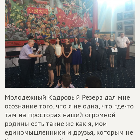
Молодежный Кадровый Резерв дал мне
осознание того, что я не одна, что где-то
там на просторах нашей огромной
родины есть такие же как я, мои
единомышленники и друзья, которым не