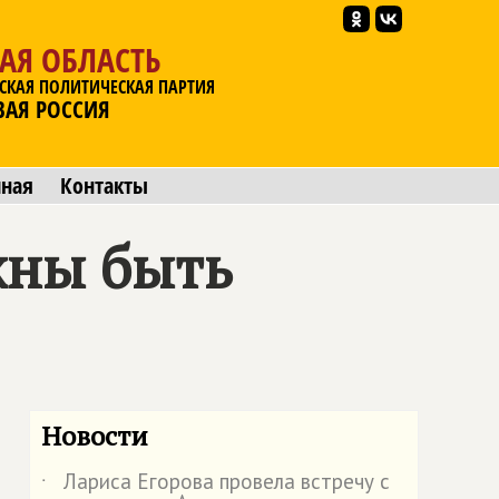
АЯ ОБЛАСТЬ
СКАЯ ПОЛИТИЧЕСКАЯ ПАРТИЯ
ВАЯ РОССИЯ
мная
Контакты
жны быть
Новости
Лариса Егорова провела встречу с
˙