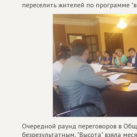
переселить жителей по программе "в
Очередной раунд переговоров в Общ
безрезультатным. "Высота" взяла мес