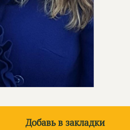
Добавь в закладки