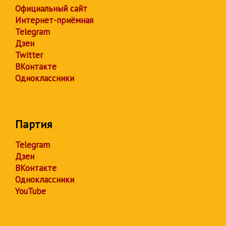
Официальный сайт
Интернет-приёмная
Telegram
Дзен
Twitter
ВКонтакте
Одноклассники
Партия
Telegram
Дзен
ВКонтакте
Одноклассники
YouTube