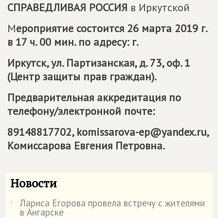
СПРАВЕДЛИВАЯ РОССИЯ
в Иркутской
М
ероприятие состоится 26 марта 2019 г.
в 17 ч. 00 мин. по адресу: г.
Иркутск, ул. Партизанская, д. 73, оф. 1
(Центр защиты прав граждан).
Предварительная аккредитация по
телефону/электронной почте:
89148817702, komissarova-ep@yandex.ru,
Комиссарова Евгения Петровна.
Новости
Лариса Егорова провела встречу с жителями
˙
в Ангарске