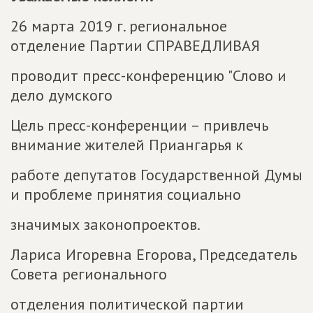
26 марта 2019 г. региональное
отделение Партии СПРАВЕДЛИВАЯ
проводит пресс-конференцию "Слово и
дело думского
Цель пресс-конференции – привлечь
внимание жителей Приангарья к
работе депутатов Государственной Думы
и проблеме принятия социально
значимых законопроектов.
Лариса Игоревна Егорова, Председатель
Совета регионального
отделения политической партии