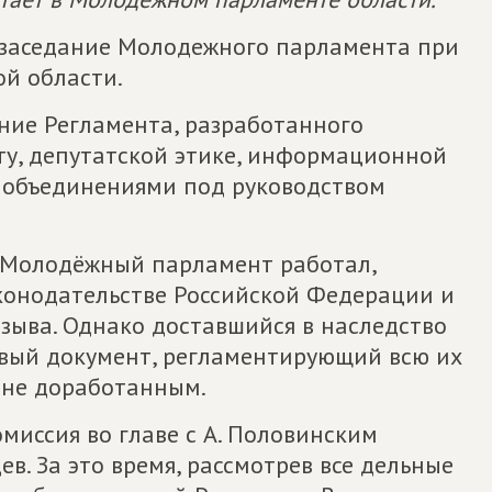
 заседание Молодежного парламента при
й области.
ние Регламента, разработанного
у, депутатской этике, информационной
 объединениями под руководством
, Молодёжный парламент работал,
конодательстве Российской Федерации и
зыва. Однако доставшийся в наследство
вый документ, регламентирующий всю их
 не доработанным.
миссия во главе с А. Половинским
в. За это время, рассмотрев все дельные