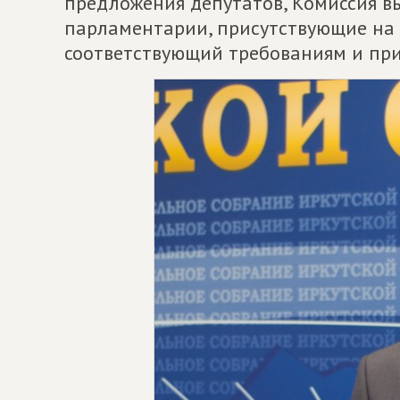
предложения депутатов, Комиссия вы
парламентарии, присутствующие на 
соответствующий требованиям и при