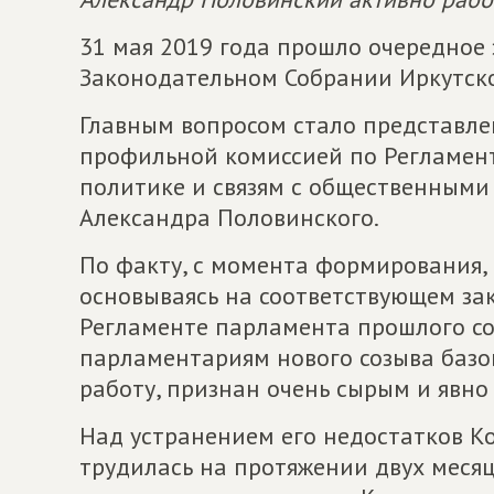
31 мая 2019 года прошло очередное
Законодательном Собрании Иркутско
Главным вопросом стало представле
профильной комиссией по Регламент
политике и связям с общественными
Александра Половинского.
По факту, с момента формирования
основываясь на соответствующем за
Регламенте парламента прошлого со
парламентариям нового созыва базо
работу, признан очень сырым и явно
Над устранением его недостатков Ко
трудилась на протяжении двух месяце