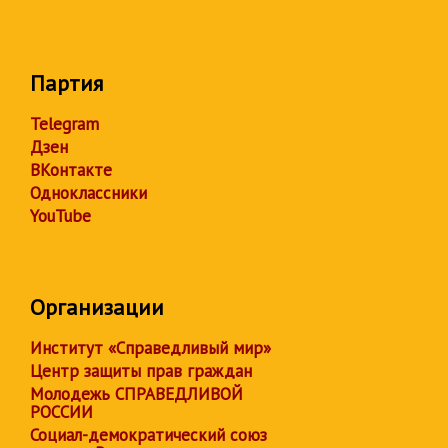
Партия
Telegram
Дзен
ВКонтакте
Одноклассники
YouTube
Организации
Институт «Справедливый мир»
Центр защиты прав граждан
Молодежь СПРАВЕДЛИВОЙ
РОССИИ
Социал-демократический союз