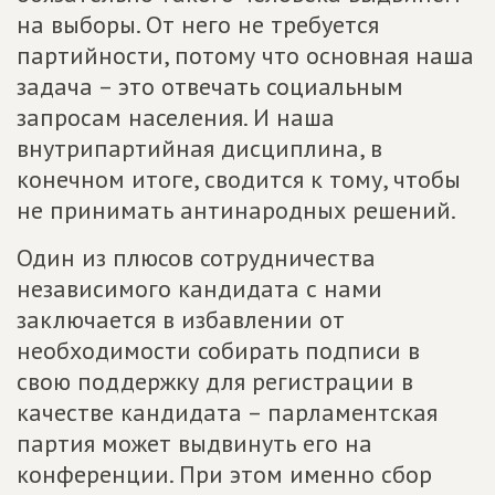
на выборы. От него не требуется
партийности, потому что основная наша
задача – это отвечать социальным
запросам населения. И наша
внутрипартийная дисциплина, в
конечном итоге, сводится к тому, чтобы
не принимать антинародных решений.
Один из плюсов сотрудничества
независимого кандидата с нами
заключается в избавлении от
необходимости собирать подписи в
свою поддержку для регистрации в
качестве кандидата – парламентская
партия может выдвинуть его на
конференции. При этом именно сбор