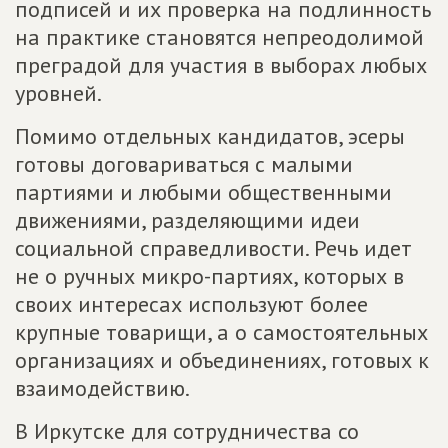
подписей и их проверка на подлинность
на практике становятся непреодолимой
преградой для участия в выборах любых
уровней.
Помимо отдельных кандидатов, эсеры
готовы договариваться с малыми
партиями и любыми общественными
движениями, разделяющими идеи
социальной справедливости. Речь идет
не о ручных микро-партиях, которых в
своих интересах используют более
крупные товарищи, а о самостоятельных
организациях и объединениях, готовых к
взаимодействию.
В Иркутске для сотрудничества со