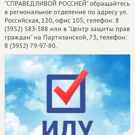
"СПРАВЕДЛИВОЙ РОССИЕЙ" обращайтесь
в региональное отделение по адресу ул.
Российская, 120, офис 105, телефон: 8
(3952) 583-588 или в "Центр защиты прав
граждан" на Партизанской, 73, телефон:
8 (3952) 79-97-80.