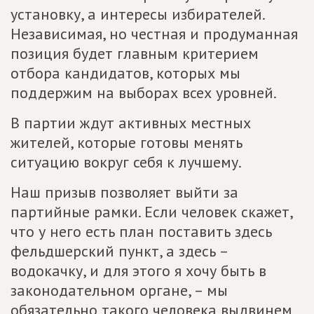
установку, а интересы избирателей.
Независимая, но честная и продуманная
позиция будет главным критерием
отбора кандидатов, которых мы
поддержим на выборах всех уровней.
В партии ждут активных местных
жителей, которые готовы менять
ситуацию вокруг себя к лучшему.
Наш призыв позволяет выйти за
партийные рамки. Если человек скажет,
что у него есть план поставить здесь
фельдшерский пункт, а здесь –
водокачку, и для этого я хочу быть в
законодательном органе, – мы
обязательно такого человека выдвинем