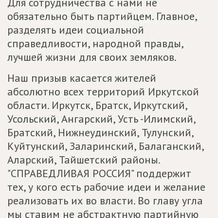
Для сотрудничества с нами не
обязательно быть партийцем. Главное,
разделять идеи социальной
справедливости, народной правды,
лучшей жизни для своих земляков.
Наш призыв касается жителей
абсолютно всех территорий Иркутской
области. Иркутск, Братск, Иркутский,
Усольский, Ангарский, Усть -Илимский,
Братский, Нижнеудинский, Тулунский,
Куйтунский, Заларинский, Балаганский,
Аларский, Тайшетский районы.
"СПРАВЕДЛИВАЯ РОССИЯ" поддержит
тех, у кого есть рабочие идеи и желание
реализовать их во власти. Во главу угла
мы ставим не абстрактную партийную