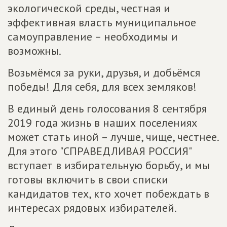
экологической среды, честная и
эффективная власть муниципальное
самоуправление – необходимы и
возможны.
Возьмёмся за руки, друзья, и добьёмся
победы! Для себя, для всех земляков!
В единый день голосования 8 сентября
2019 года жизнь в наших поселениях
может стать иной – лучше, чище, честнее.
Для этого "СПРАВЕДЛИВАЯ РОССИЯ"
вступает в избирательную борьбу, и мы
готовы включить в свои списки
кандидатов тех, кто хочет побеждать в
интересах рядовых избирателей.