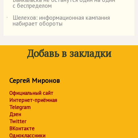
с беспределом
Шелехов: информационная кампания
˙
набирает обороты
Добавь в закладки
Сергей Миронов
Официальный сайт
Интернет-приёмная
Telegram
Дзен
Twitter
ВКонтакте
Одноклассники