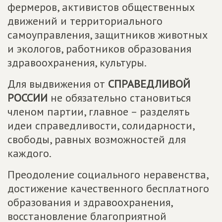
фермеров, активистов общественных
движений и территориального
самоуправления, защитников животных
и экологов, работников образования
здравоохранения, культуры.
Для выдвижения от
СПРАВЕДЛИВОЙ
РОССИИ
не обязательно становиться
членом партии, главное – разделять
идеи справедливости, солидарности,
свободы, равных возможностей для
каждого.
Преодоление социального неравенства,
достижение качественного бесплатного
образования и здравоохранения,
восстановление благоприятной