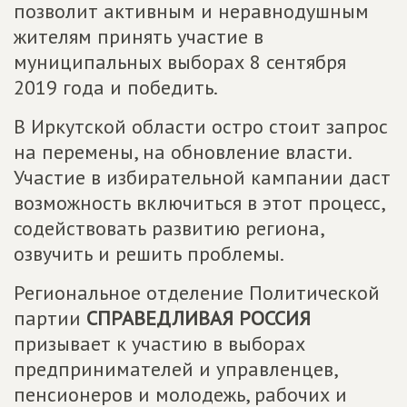
позволит активным и неравнодушным
жителям принять участие в
муниципальных выборах 8 сентября
2019 года и победить.
В Иркутской области остро стоит запрос
на перемены, на обновление власти.
Участие в избирательной кампании даст
возможность включиться в этот процесс,
содействовать развитию региона,
озвучить и решить проблемы.
Региональное отделение Политической
партии
СПРАВЕДЛИВАЯ РОССИЯ
призывает к участию в выборах
предпринимателей и управленцев,
пенсионеров и молодежь, рабочих и