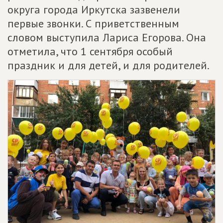
округа города Иркутска зазвенели
первые звонки. С приветственным
словом выступила Лариса Егорова. Она
отметила, что 1 сентября особый
праздник и для детей, и для родителей.