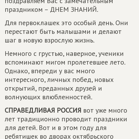
поздравляем Вас с замечательным
праздником – ДНЕМ ЗНАНИЙ.
Для первоклашек это особый день. Они
перестают быть малышами и делают
шаг в новую взрослую жизнь.
Немного с грустью, наверное, ученики
вспоминают мигом пролетевшее лето.
Однако, впереди у вас много
интересного, личных побед, новых
открытий, преданных друзей и
волнующих влюбленностей.
СПРАВЕДЛИВАЯ РОССИЯ
вот уже много
лет традиционно проводит праздники
для детей. Вот и в этом году для
ребятишек во дворах октябрьского