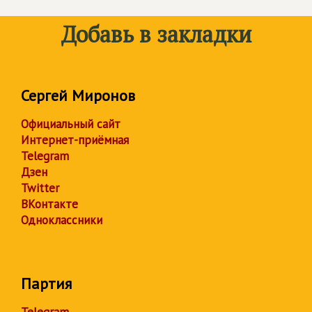
Добавь в закладки
Сергей Миронов
Официальный сайт
Интернет-приёмная
Telegram
Дзен
Twitter
ВКонтакте
Одноклассники
Партия