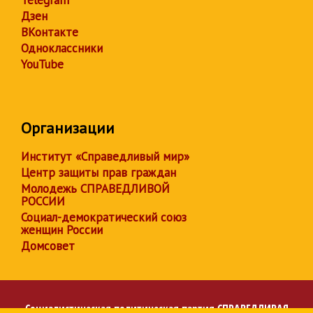
Telegram
Дзен
ВКонтакте
Одноклассники
YouTube
Организации
Институт «Справедливый мир»
Центр защиты прав граждан
Молодежь СПРАВЕДЛИВОЙ
РОССИИ
Социал-демократический союз
женщин России
Домсовет
Социалистическая политическая партия
СПРАВЕДЛИВАЯ