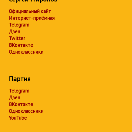
Официальный сайт
Интернет-приёмная
Telegram
Дзен
Twitter
ВКонтакте
Одноклассники
Партия
Telegram
Дзен
ВКонтакте
Одноклассники
YouTube