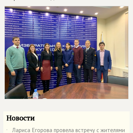
Новости
Лариса Егорова провела встречу с жителями
˙