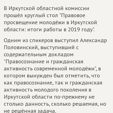
В Иркутской областной комиссии
прошёл круглый стол "Правовое
просвещение молодёжи в Иркутской
области: итоги работы в 2019 году".
Одним из спикеров выступил Александр
Половинский, выступивший с
содержательным докладом
"Правосознание и гражданская
активность современной молодёжи", в
котором вынужден был отметить, что
как правосознание, так и гражданская
активность молодого поколения в
Иркутской области по-прежнему не
столько данность, сколько решаемая, но
не решённая задача.