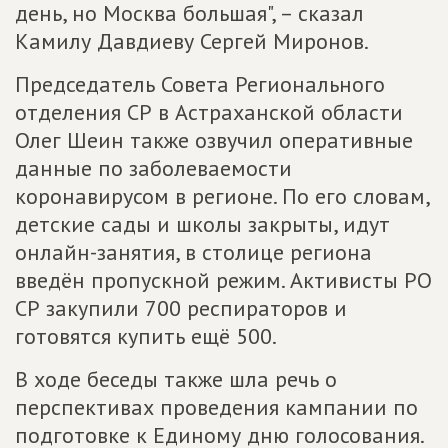
день, но Москва большая", – сказал
Камилу Давдиеву Сергей Миронов.
Председатель Совета Регионального
отделения СР в Астраханской области
Олег Шеин также озвучил оперативные
данные по заболеваемости
коронавирусом в регионе. По его словам,
детские сады и школы закрыты, идут
онлайн-занятия, в столице региона
введён пропускной режим. Активисты РО
СР закупили 700 респираторов и
готовятся купить ещё 500.
В ходе беседы также шла речь о
перспективах проведения кампании по
подготовке к Единому дню голосования.