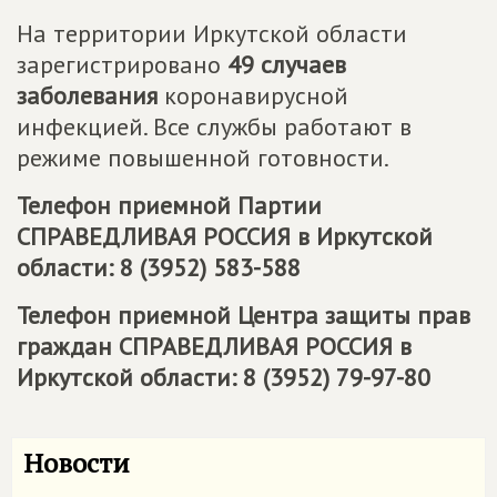
На территории Иркутской области
зарегистрировано
49 случаев
заболевания
коронавирусной
инфекцией. Все службы работают в
режиме повышенной готовности.
Телефон приемной Партии
СПРАВЕДЛИВАЯ РОССИЯ
в Иркутской
области: 8 (3952) 583-588
Телефон приемной Центра защиты прав
граждан
СПРАВЕДЛИВАЯ РОССИЯ
в
Иркутской области: 8 (3952) 79-97-80
Новости