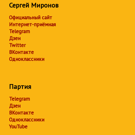
Сергей Миронов
Официальный сайт
Интернет-приёмная
Telegram
Дзен
Twitter
ВКонтакте
Одноклассники
Партия
Telegram
Дзен
ВКонтакте
Одноклассники
YouTube