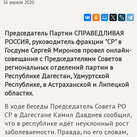
16 апреля 2020
Председатель Партии
СПРАВЕДЛИВАЯ
РОССИЯ
, руководитель фракции "СР" в
Госдуме Сергей Миронов провел онлайн-
совещания с Председателями Советов
региональных отделений партии в
Республике Дагестан, Удмуртской
Республике, в Астраханской и Липецкой
областях.
В ходе беседы Председатель Совета РО
СР в Дагестане Камил Давдиев сообщил,
что в республике идёт неуклонный рост
заболеваемости. Правда, по его словам,