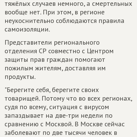
тяжёлых случаев немного, а смертельных
вообще нет. При этом, в регионе
неукоснительно соблюдаются правила
самоизоляции.
Представители регионального
отделения СР совместно с Центром
защиты прав граждан помогают
пожилым жителям, доставляя им
продукты.
"Берегите себя, берегите своих
товарищей. Потому что во всех регионах,
судя по всему, ситуация с вирусом
запаздывает на две-три недели по
сравнению с Москвой. В Москве сейчас
заболевают по две тысячи человек в