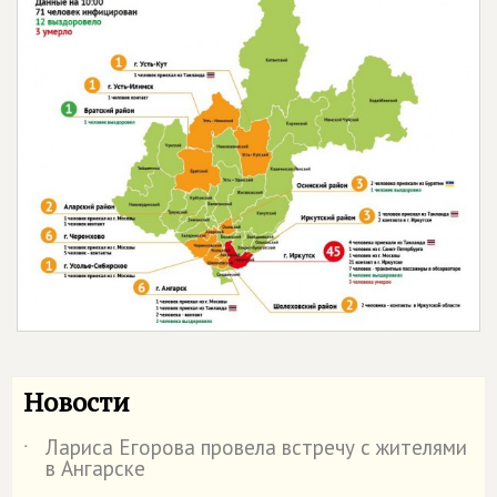
Новости
Лариса Егорова провела встречу с жителями
˙
в Ангарске