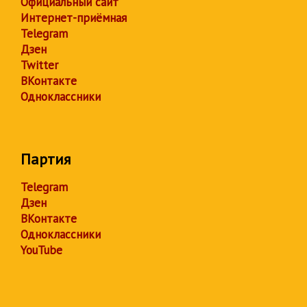
Официальный сайт
Интернет-приёмная
Telegram
Дзен
Twitter
ВКонтакте
Одноклассники
Партия
Telegram
Дзен
ВКонтакте
Одноклассники
YouTube