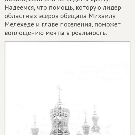
Надеемся, что помощь, которую лидер
областных эсеров обещала Михаилу
Мелехеде и главе поселения, поможет
воплощению мечты в реальность.