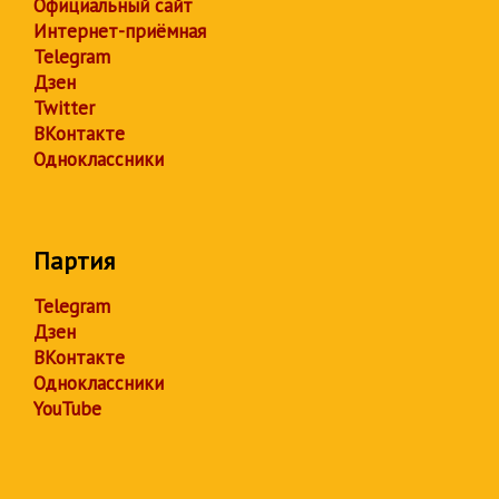
Официальный сайт
Интернет-приёмная
Telegram
Дзен
Twitter
ВКонтакте
Одноклассники
Партия
Telegram
Дзен
ВКонтакте
Одноклассники
YouTube