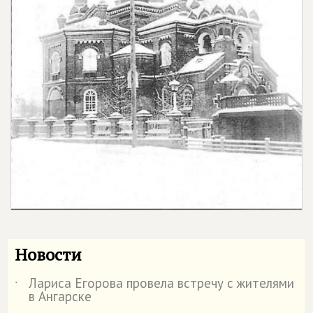
Новости
Лариса Егорова провела встречу с жителями
˙
в Ангарске