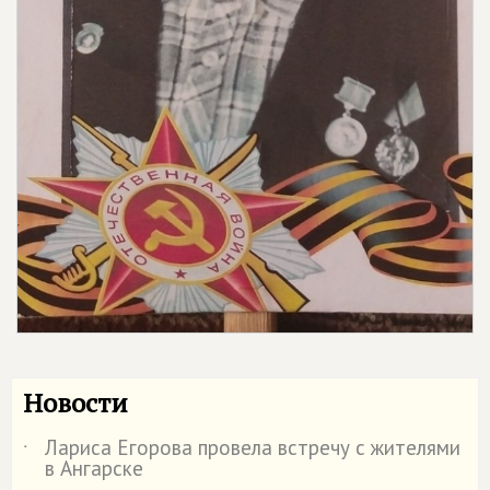
Новости
Лариса Егорова провела встречу с жителями
˙
в Ангарске