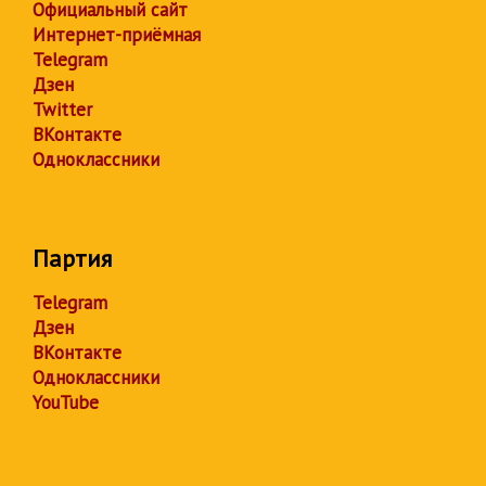
Официальный сайт
Интернет-приёмная
Telegram
Дзен
Twitter
ВКонтакте
Одноклассники
Партия
Telegram
Дзен
ВКонтакте
Одноклассники
YouTube