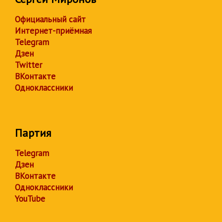
Официальный сайт
Интернет-приёмная
Telegram
Дзен
Twitter
ВКонтакте
Одноклассники
Партия
Telegram
Дзен
ВКонтакте
Одноклассники
YouTube