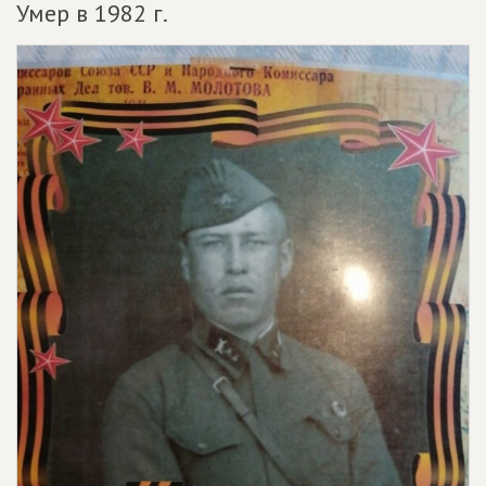
Умер в 1982 г.