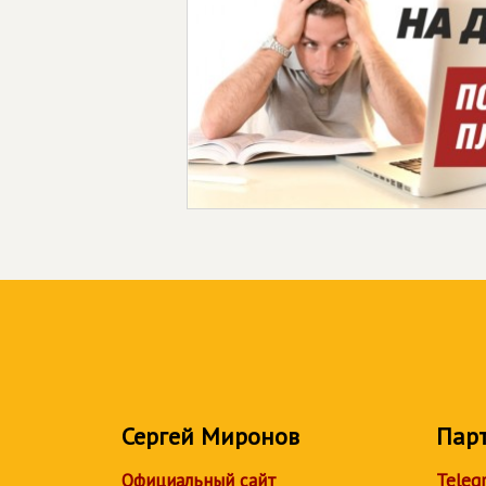
Сергей Миронов
Пар
Официальный сайт
Teleg