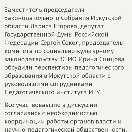
Заместитель председателя
Законодательного Собрания Иркутской
области Лариса Егорова, депутат
Государственной Думы Российской
Федерации Сергей Сокол, председатель
комитета по социально-культурному
законодательству ЗС ИО Ирина Синцова
обсудили перспективы педагогического
образования в Иркутской области с
руководящими сотрудниками
Педагогического института ИГУ.
Все участвовавшие в дискуссии
согласились с необходимостью
координации работы органов власти и
научно-педагогической общественности.