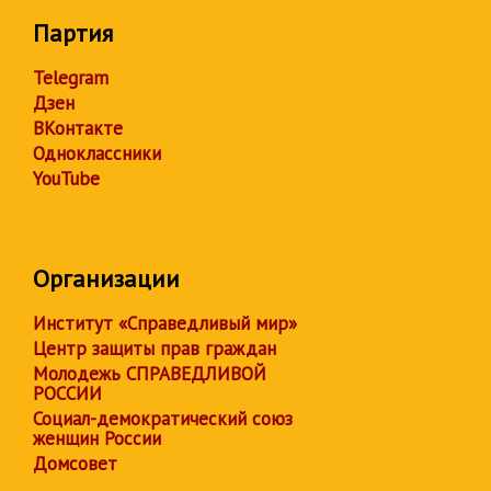
Партия
Telegram
Дзен
ВКонтакте
Одноклассники
YouTube
Организации
Институт «Справедливый мир»
Центр защиты прав граждан
Молодежь СПРАВЕДЛИВОЙ
РОССИИ
Социал-демократический союз
женщин России
Домсовет