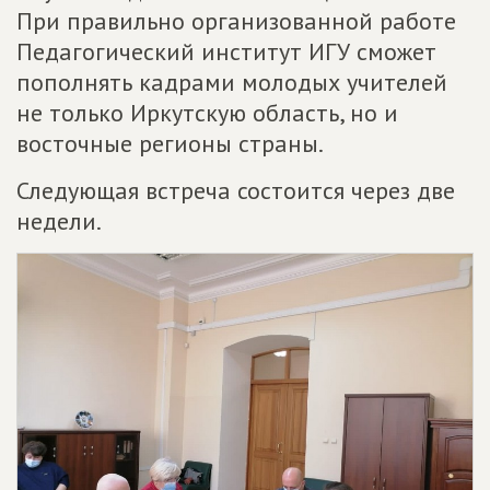
При правильно организованной работе
Педагогический институт ИГУ сможет
пополнять кадрами молодых учителей
не только Иркутскую область, но и
восточные регионы страны.
Следующая встреча состоится через две
недели.