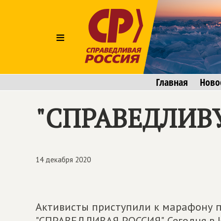
≡
Главная
Ново
"СПРАВЕДЛИВУ
14 декабря 2020
Активисты приступили к марафону 
"СПРАВЕДЛИВАЯ РОССИЯ". Сегодня в 