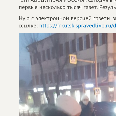
первые несколько тысяч газет. Резул
Ну а с электронной версией газеты 
ссылке:
https://irkutsk.spravedlivo.r