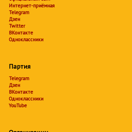
Интернет-приёмная
Telegram
Дзен
Twitter
ВКонтакте
Одноклассники
Партия
Telegram
Дзен
ВКонтакте
Одноклассники
YouTube