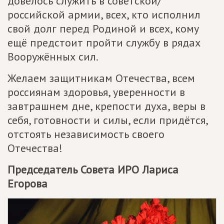
довелось служить в советской/
российской армии, всех, кто исполнил
свой долг перед Родиной и всех, кому
ещё предстоит пройти службу в рядах
Вооружённых сил.
Желаем защитникам Отечества, всем
россиянам здоровья, уверенности в
завтрашнем дне, крепости духа, веры в
себя, готовности и силы, если придётся,
отстоять независимость своего
Отечества!
Председатель Совета ИРО Лариса
Егорова