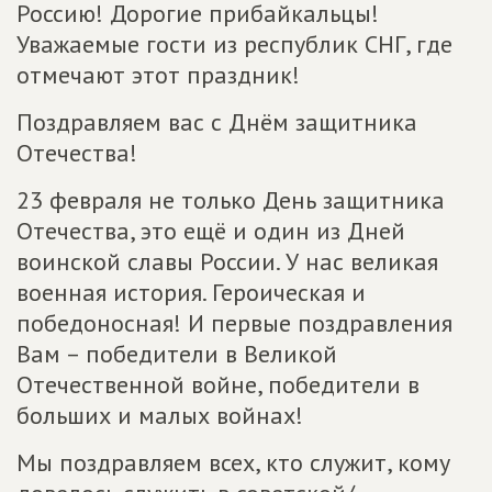
Россию! Дорогие прибайкальцы!
Уважаемые гости из республик СНГ, где
отмечают этот праздник!
Поздравляем вас с Днём защитника
Отечества!
23 февраля не только День защитника
Отечества, это ещё и один из Дней
воинской славы России. У нас великая
военная история. Героическая и
победоносная! И первые поздравления
Вам – победители в Великой
Отечественной войне, победители в
больших и малых войнах!
Мы поздравляем всех, кто служит, кому