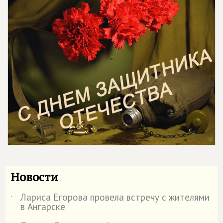
Новости
Лариса Егорова провела встречу с жителями
˙
в Ангарске