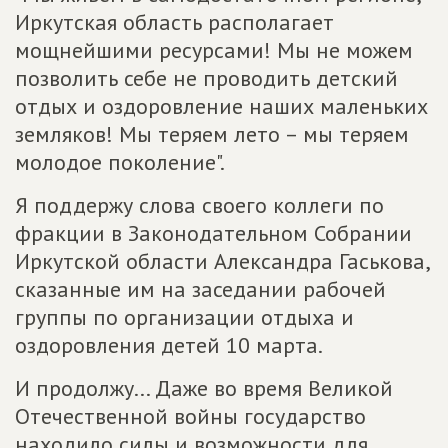
Иркутская область располагает
мощнейшими ресурсами! Мы не можем
позволить себе не проводить детский
отдых и оздоровление наших маленьких
земляков! Мы теряем лето – мы теряем
молодое поколение".
Я поддержу слова своего коллеги по
фракции в Законодательном Собрании
Иркутской области Александра Гаськова,
сказанные им на заседании рабочей
группы по организации отдыха и
оздоровления детей 10 марта.
И продолжу... Даже во время Великой
Отечественной войны государство
находило силы и возможности для