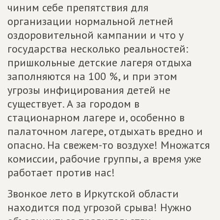
чиним себе препятствия для
организации нормальной летней
оздоровительной кампании и что у
государства несколько реальностей:
пришкольные детские лагеря отдыха
заполняются на 100 %, и при этом
угрозы инфицирования детей не
существует. А за городом в
стационарном лагере и, особенно в
палаточном лагере, отдыхать вредно и
опасно. На свежем-то воздухе! Множатся
комиссии, рабочие группы, а время уже
работает против нас!
Звонкое лето в Иркутской области
находится под угрозой срыва! Нужно