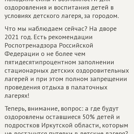
оздоровления и воспитания детей в
условиях детского лагеря, за городом.
Что мы наблюдаем сейчас? На дворе
2021 год. Есть рекомендации
Роспотренадзора Российской
Федерации о не более чем
пятидесятипроцентном заполнении
стационарных детских оздоровительных
лагерей и при этом полном запрещении
проведения отдыха в палаточных
лагерях!
Теперь, внимание, вопрос: а где будут
оздоровлены оставшиеся 50% детей и
подростков Иркутской области, которым
не достанутся путевки в детские лагеря?