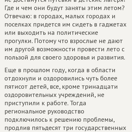
Где и чем они будут заняты этим летом?
Отвечаю: в городах, малых городах и
поселках придется им сидеть в гаджетах
или выходить на политические
прогулки. Потому что взрослые не дают
им другой возможности провести лето с
пользой для своего здоровья и развития.
Еще в прошлом году, когда в области
отдохнули и оздоровились чуть более
пятисот детей, все, кроме тринадцати
оздоровительных учреждений, не
приступили к работе. Тогда
региональное руководство
подключилось к решению проблемы,
продлив пятьдесят три государственных