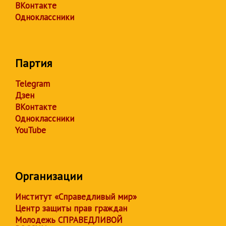
ВКонтакте
Одноклассники
Партия
Telegram
Дзен
ВКонтакте
Одноклассники
YouTube
Организации
Институт «Справедливый мир»
Центр защиты прав граждан
Молодежь СПРАВЕДЛИВОЙ