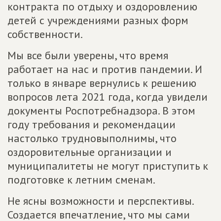
контракта по отдыху и оздоровлению
детей с учреждениями разных форм
собственности.
Мы все были уверены, что время
работает на нас и против пандемии. И
только в январе вернулись к решению
вопросов лета 2021 года, когда увидели
документы Роспотребнадзора. В этом
году требования и рекомендации
настолько трудновыполнимы, что
оздоровительные организации и
муниципалитеты не могут приступить к
подготовке к летним сменам.
Не ясны возможности и перспективы.
Создается впечатление, что мы сами