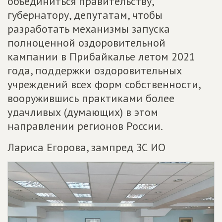
объединиться правительству,
губернатору, депутатам, чтобы
разработать механизмы запуска
полноценной оздоровительной
кампании в Прибайкалье летом 2021
года, поддержки оздоровительных
учреждений всех форм собственности,
вооружившись практиками более
удачливых (думающих) в этом
направлении регионов России.
Лариса Егорова, зампред ЗС ИО