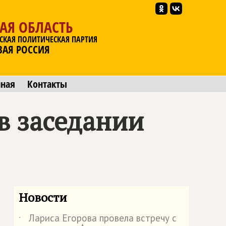
АЯ ОБЛАСТЬ
СКАЯ ПОЛИТИЧЕСКАЯ ПАРТИЯ
ВАЯ РОССИЯ
мная
Контакты
в заседании
Новости
Лариса Егорова провела встречу с
˙