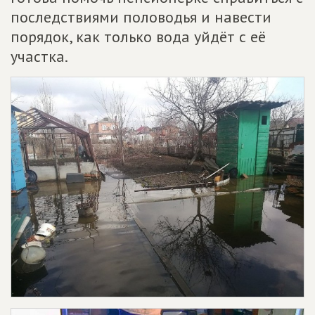
последствиями половодья и навести
порядок, как только вода уйдёт с её
участка.