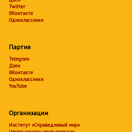
Twitter
ВКонтакте
Одноклассники
Партия
Telegram
Дзен
ВКонтакте
Одноклассники
YouTube
Организации
Институт «Справедливый мир»
Центр защиты прав граждан