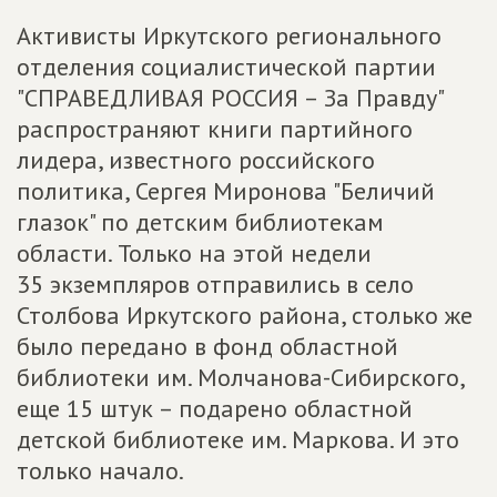
Активисты Иркутского регионального
отделения социалистической партии
"СПРАВЕДЛИВАЯ РОССИЯ – За Правду"
распространяют книги партийного
лидера, известного российского
политика, Сергея Миронова "Беличий
глазок" по детским библиотекам
области. Только на этой недели
35 экземпляров отправились в село
Столбова Иркутского района, столько же
было передано в фонд областной
библиотеки им. Молчанова-Сибирского,
еще 15 штук – подарено областной
детской библиотеке им. Маркова. И это
только начало.