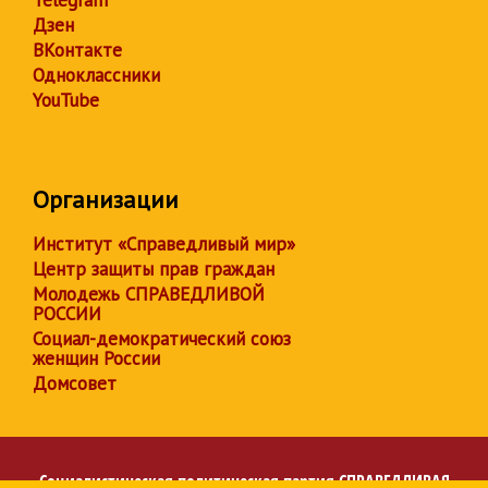
Дзен
ВКонтакте
Одноклассники
YouTube
Организации
Институт «Справедливый мир»
Центр защиты прав граждан
Молодежь СПРАВЕДЛИВОЙ
РОССИИ
Социал-демократический союз
женщин России
Домсовет
Социалистическая политическая партия
СПРАВЕДЛИВАЯ