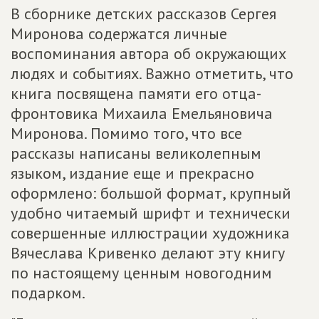
В сборнике детских рассказов Сергея
Миронова содержатся личные
воспоминания автора об окружающих
людях и событиях. Важно отметить, что
книга посвящена памяти его отца-
фронтовика Михаила Емельяновича
Миронова. Помимо того, что все
рассказы написаны великолепным
языком, издание еще и прекрасно
оформлено: большой формат, крупный
удобно читаемый шрифт и технически
совершенные иллюстрации художника
Вячеслава Кривенко делают эту книгу
по настоящему ценным новогодним
подарком.