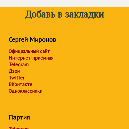
Добавь в закладки
Сергей Миронов
Официальный сайт
Интернет-приёмная
Telegram
Дзен
Twitter
ВКонтакте
Одноклассники
Партия
Telegram