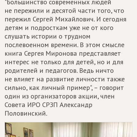
"Большинство современных людей
не пережили и десятой части того, что
пережил Сергей Михайлович. И сегодня
детям и подросткам уже не от кого
слушать истории о трудном
послевоенном времени. В этом смысле
книга Сергея Миронова представляет
интерес не только для детей, но и для
родителей и педагогов. Ведь ничто
не влияет на развитие личности также
сильно, как личный пример", – говорит
один из организаторов акции, член
Совета ИРО СРЗП Александр
Половинский.