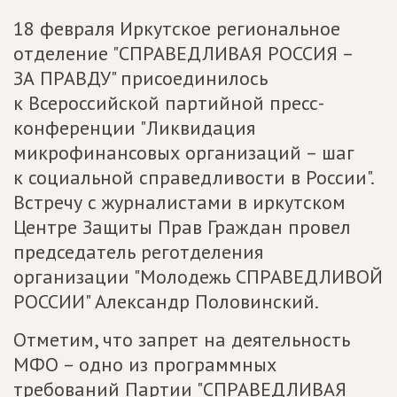
18 февраля Иркутское региональное
отделение "СПРАВЕДЛИВАЯ РОССИЯ –
ЗА ПРАВДУ" присоединилось
к Всероссийской партийной пресс-
конференции "Ликвидация
микрофинансовых организаций – шаг
к социальной справедливости в России".
Встречу с журналистами в иркутском
Центре Защиты Прав Граждан провел
председатель реготделения
организации "Молодежь СПРАВЕДЛИВОЙ
РОССИИ" Александр Половинский.
Отметим, что запрет на деятельность
МФО – одно из программных
требований Партии "СПРАВЕДЛИВАЯ