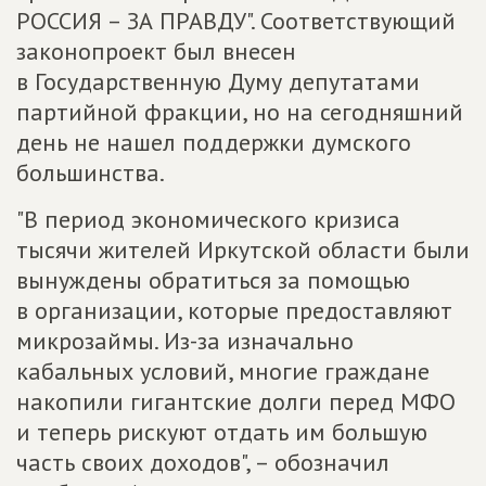
РОССИЯ – ЗА ПРАВДУ". Соответствующий
законопроект был внесен
в Государственную Думу депутатами
партийной фракции, но на сегодняшний
день не нашел поддержки думского
большинства.
"В период экономического кризиса
тысячи жителей Иркутской области были
вынуждены обратиться за помощью
в организации, которые предоставляют
микрозаймы. Из-за изначально
кабальных условий, многие граждане
накопили гигантские долги перед МФО
и теперь рискуют отдать им большую
часть своих доходов", – обозначил