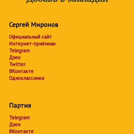
Сергей Миронов
Официальный сайт
Интернет-приёмная
Telegram
Дзен
Twitter
ВКонтакте
Одноклассники
Партия
Telegram
Дзен
ВКонтакте