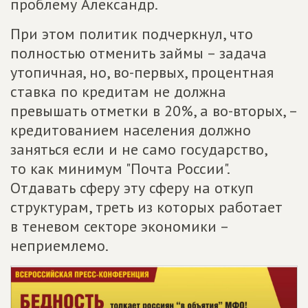
проблему Александр.
При этом политик подчеркнул, что
полностью отменить займы – задача
утопичная, но, во-первых, процентная
ставка по кредитам не должна
превышать отметки в 20%, а во-вторых, –
кредитованием населения должно
заняться если и не само государство,
то как минимум "Почта России".
Отдавать сферу эту сферу на откуп
структурам, треть из которых работает
в теневом секторе экономики –
неприемлемо.