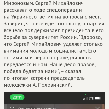
Мироновым. Сергей Михайлович
рассказал о ходе спецоперации
на Украине, ответил на вопросы с мест.
Заверил, что всё идёт по плану, а партия
всецело поддерживает президента в его
борьбе за суверенитет России. "Здорово,
что Сергей Михайлович уделяет столько
внимания молодым социалистам. Его
оптимизм и вера в справедливость
передаётся и нам. Наше дело правое,
победа будет за нами", – сказал
по итогам встречи председатель
молодёжки А. Половинский.