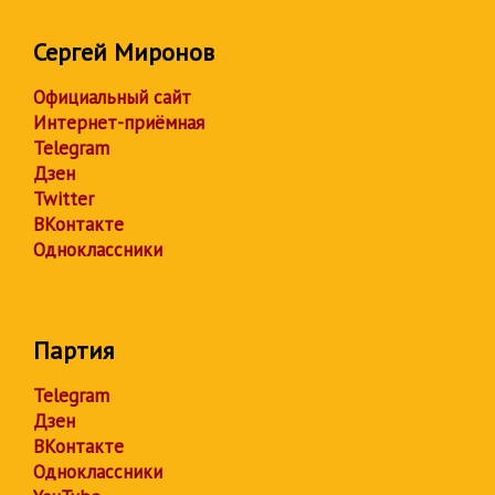
Сергей Миронов
Официальный сайт
Интернет-приёмная
Telegram
Дзен
Twitter
ВКонтакте
Одноклассники
Партия
Telegram
Дзен
ВКонтакте
Одноклассники