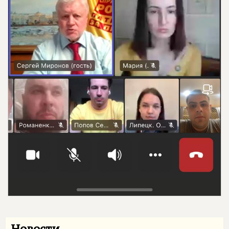
Новости