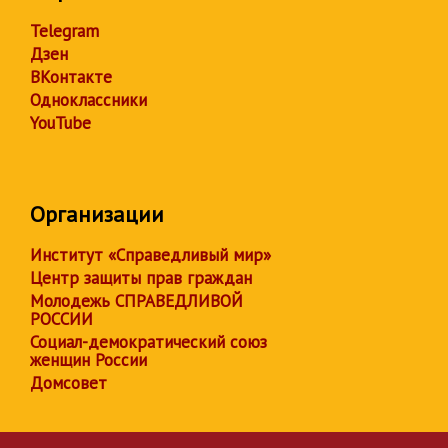
Telegram
Дзен
ВКонтакте
Одноклассники
YouTube
Организации
Институт «Справедливый мир»
Центр защиты прав граждан
Молодежь СПРАВЕДЛИВОЙ
РОССИИ
Социал-демократический союз
женщин России
Домсовет