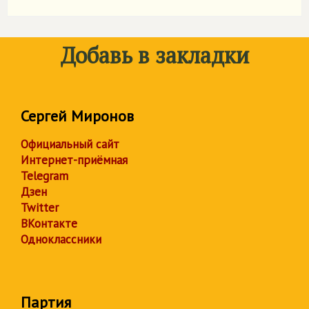
Добавь в закладки
Сергей Миронов
Официальный сайт
Интернет-приёмная
Telegram
Дзен
Twitter
ВКонтакте
Одноклассники
Партия