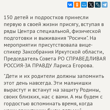
150 детей и подростков принесли
первую в своей жизни присягу, вступая в
ряды Центра специальной, физической
подготовки и выживания "Росичи". На
мероприятии присутствовала вице-
спикер Заксобрания Иркутской области,
Председатель Совета РО СПРАВЕДЛИВАЯ
РОССИЯ-ЗА ПРАВДУ Лариса Егорова.
"Дети и их родители должны запомнить
этот день навсегда. Эти мальчишки
вырастут и встанут на защиту Родины,
своих близких, нас с вами. А мы будем с
гордостью вспоминать время, когда