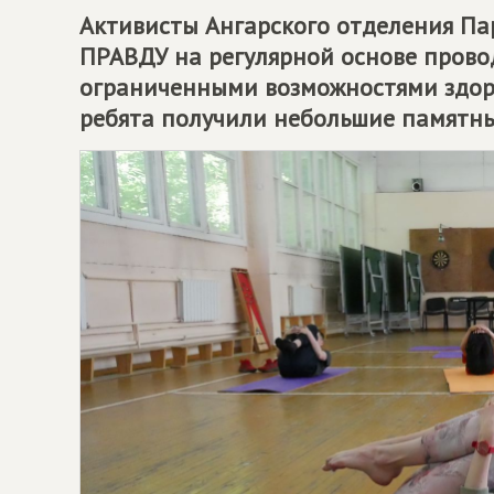
Активисты Ангарского отделения П
ПРАВДУ
на регулярной основе прово
ограниченными возможностями здоро
ребята получили небольшие памятны