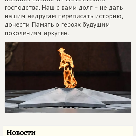
господства. Наш с вами долг – не дать
нашим недругам переписать историю,
донести Память о героях будущим
поколениям иркутян.
Новости