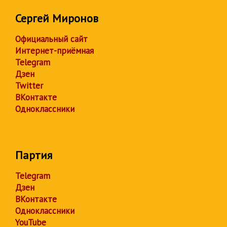
Сергей Миронов
Официальный сайт
Интернет-приёмная
Telegram
Дзен
Twitter
ВКонтакте
Одноклассники
Партия
Telegram
Дзен
ВКонтакте
Одноклассники
YouTube