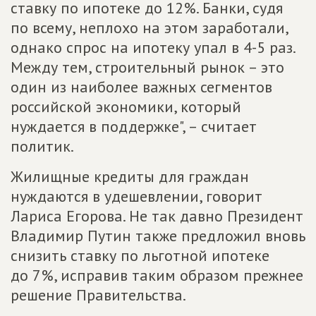
ставку по ипотеке до 12%. Банки, судя
по всему, неплохо на этом заработали,
однако спрос на ипотеку упал в 4-5 раз.
Между тем, строительный рынок – это
один из наиболее важных сегментов
российской экономики, который
нуждается в поддержке", – считает
политик.
Жилищные кредиты для граждан
нуждаются в удешевлении, говорит
Лариса Егорова. Не так давно Президент
Владимир Путин также предложил вновь
снизить ставку по льготной ипотеке
до 7%, исправив таким образом прежнее
решение Правительства.