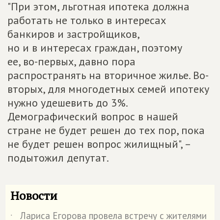
"При этом, льготная ипотека должна
работать не только в интересах
банкиров и застройщиков,
но и в интересах граждан, поэтому
ее, во-первых, давно пора
распространять на вторичное жилье. Во-
вторых, для многодетных семей ипотеку
нужно удешевить до 3%.
Демографический вопрос в нашей
стране не будет решен до тех пор, пока
не будет решен вопрос жилищный", –
подытожил депутат.
Новости
Лариса Егорова провела встречу с жителями
˙