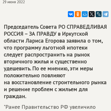
29 июня 2022
Председатель Совета РО СПРАВЕДЛИВАЯ
РОССИЯ – ЗА ПРАВДУ в Иркутской
области Лариса Егорова заявила о том,
что программу льготной ипотеки
следует распространить на рынок
вторичного жилья и существенно
удешевить. По ее мнению, эти меры
положительно повлияют
на восстановление строительного рынка
и решение проблем с жильем для
граждан.
"Ранее Правительство РФ увеличило