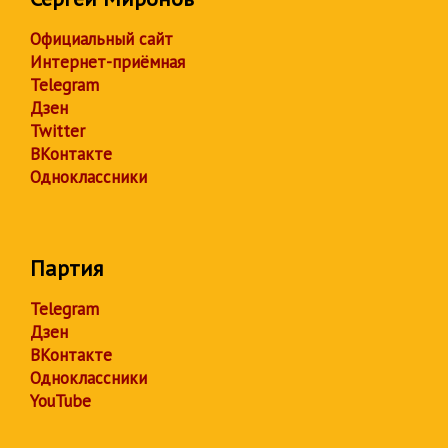
Официальный сайт
Интернет-приёмная
Telegram
Дзен
Twitter
ВКонтакте
Одноклассники
Партия
Telegram
Дзен
ВКонтакте
Одноклассники
YouTube