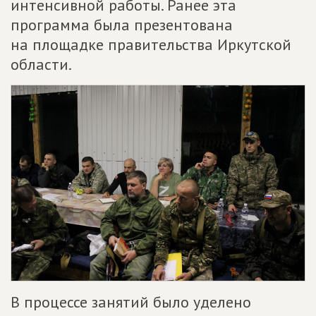
интенсивной работы. Ранее эта
программа была презентована
на площадке правительства Иркутской
области.
В процессе занятий было уделено