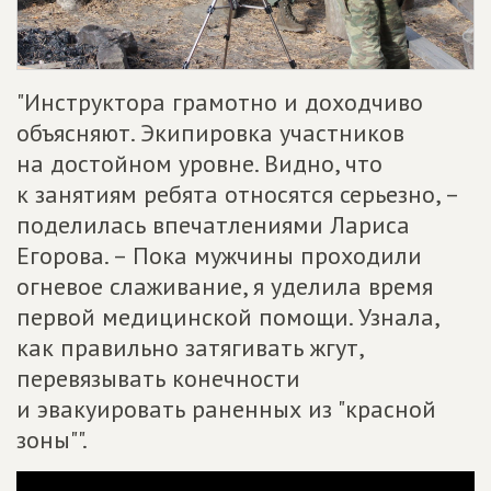
"Инструктора грамотно и доходчиво
объясняют. Экипировка участников
на достойном уровне. Видно, что
к занятиям ребята относятся серьезно, –
поделилась впечатлениями Лариса
Егорова. – Пока мужчины проходили
огневое слаживание, я уделила время
первой медицинской помощи. Узнала,
как правильно затягивать жгут,
перевязывать конечности
и эвакуировать раненных из "красной
зоны"".