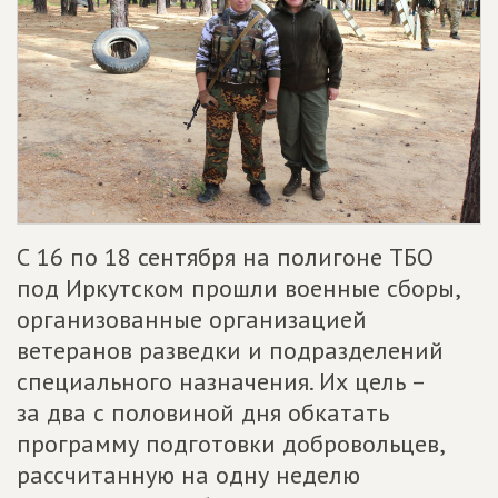
С 16 по 18 сентября на полигоне ТБО
под Иркутском прошли военные сборы,
организованные организацией
ветеранов разведки и подразделений
специального назначения. Их цель –
за два с половиной дня обкатать
программу подготовки добровольцев,
рассчитанную на одну неделю