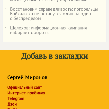
Восстановим справедливость: погорельцы
˙
Байкальска не останутся один на один
с беспределом
Шелехов: информационная кампания
˙
набирает обороты
Добавь в закладки
Сергей Миронов
Официальный сайт
Интернет-приёмная
Telegram
Дзен