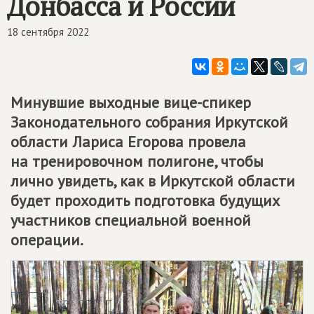
Донбасса и России
18 сентября 2022
Минувшие выходные вице-спикер
Законодательного собрания Иркутской
области Лариса Егорова провела
на тренировочном полигоне, чтобы
лично увидеть, как в Иркутской области
будет проходить подготовка будущих
участников специальной военной
операции.