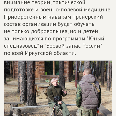
внимание теории, тактической
подготовке и военно-полевой медицине.
Приобретенным навыкам тренерский
состав организации будет обучать
не только добровольцев, но и детей,
занимающихся по программам "Юный
спецназовец" и "Боевой запас России"
по всей Иркутской области.