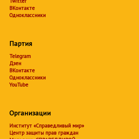
Twitter
ВКонтакте
Одноклассники
Партия
Telegram
Дзен
ВКонтакте
Одноклассники
YouTube
Организации
Институт «Справедливый мир»
Центр защиты прав граждан