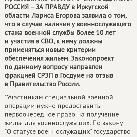
РОССИЯ – ЗА ПРАВДУ в Иркутской
области Лариса Егорова заявила о том,
что в случае наличия у военнослужащего
стажа военной службы более 10 лет
и участия в СВО, к нему должны
применяться новые критерии
обеспечения жильем. Законопроект
по данному вопросу направлен
фракцией СРЗП в Госдуме на отзыв
в Правительство России.
"Участникам специальной военной
операции нужно предоставить
первоочередное право на получение
жилья для военнослужащих. По закону
"О статусе военнослужащих" государство