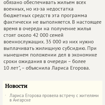
обязано обеспечивать жильем всех
военных, но из-за недостатка
бюджетных средств эта программа
фактически не выполняется. В настоящее
время в очереди на получение жилья
стоят около 42 000 семей
военнослужащих. 35 000 из них нужно
выплачивать жилищную субсидию. При
нынешнем положении дел в экономике
сроки ожидания в очереди – более
10 лет", – объяснила Лариса Егорова.
Новости
Лариса Егорова провела встречу с жителями
˙
в Ангарске