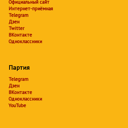
Официальный сайт
Интернет-приёмная
Telegram
Дзен
Twitter
ВКонтакте
Одноклассники
Партия
Telegram
Дзен
ВКонтакте
Одноклассники
YouTube