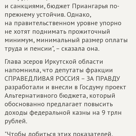
и санкциями, бюджет Приангарья по-
прежнему устойчив. Однако,
на правительственном уровне упорно
не хотят поднимать прожиточный
минимум, минимальный размер оплаты
труда и пенсии", – сказала она.
Глава эсеров Иркутской области
напомнила, что депутаты фракции
СПРАВЕДЛИВАЯ РОССИЯ – ЗА ПРАВДУ
разработали и внесли в Госдуму проект
Альтернативного бюджета, который
обоснованно предлагает повысить
доходы федеральной казны на 9 трлн
рублей.
"Чтобы добиться этих показателей,