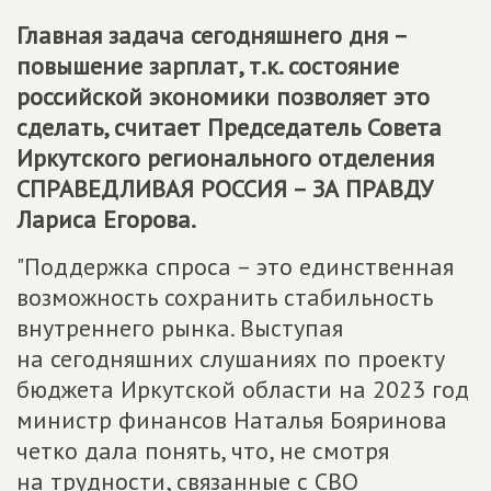
Главная задача сегодняшнего дня –
повышение зарплат, т.к. состояние
российской экономики позволяет это
сделать, считает Председатель Совета
Иркутского регионального отделения
СПРАВЕДЛИВАЯ РОССИЯ – ЗА ПРАВДУ
Лариса Егорова.
"Поддержка спроса – это единственная
возможность сохранить стабильность
внутреннего рынка. Выступая
на сегодняшних слушаниях по проекту
бюджета Иркутской области на 2023 год
министр финансов Наталья Бояринова
четко дала понять, что, не смотря
на трудности, связанные с СВО