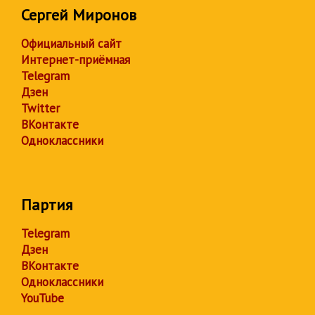
Сергей Миронов
Официальный сайт
Интернет-приёмная
Telegram
Дзен
Twitter
ВКонтакте
Одноклассники
Партия
Telegram
Дзен
ВКонтакте
Одноклассники
YouTube