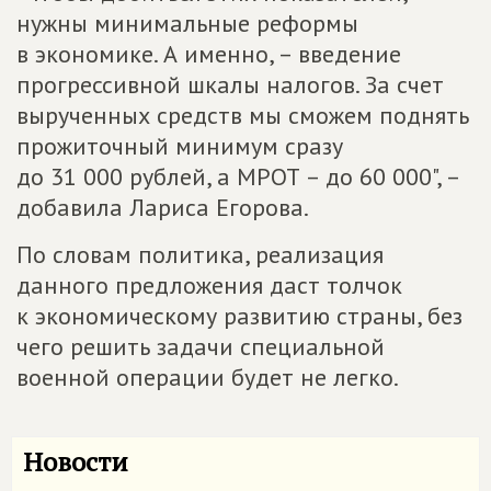
нужны минимальные реформы
в экономике. А именно, – введение
прогрессивной шкалы налогов. За счет
вырученных средств мы сможем поднять
прожиточный минимум сразу
до 31 000 рублей, а МРОТ – до 60 000", –
добавила Лариса Егорова.
По словам политика, реализация
данного предложения даст толчок
к экономическому развитию страны, без
чего решить задачи специальной
военной операции будет не легко.
Новости