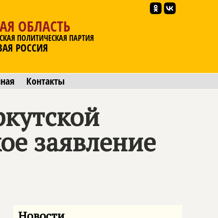
АЯ ОБЛАСТЬ
СКАЯ ПОЛИТИЧЕСКАЯ ПАРТИЯ
ВАЯ РОССИЯ
мная
Контакты
ркутской
кое заявление
Новости