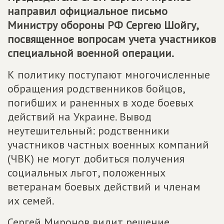
направил официальное письмо
Министру обороны РФ Сергею Шойгу,
посвященное вопросам учета участников
специальной военной операции.
К политику поступают многочисленные
обращения родственников бойцов,
погибших и раненных в ходе боевых
действий на Украине. Вывод
неутешительный: родственники
участников частных военных компаний
(ЧВК) не могут добиться получения
социальных льгот, положенных
ветеранам боевых действий и членам
их семей.
Сергей Миронов видит решение