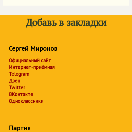
Добавь в закладки
Сергей Миронов
Официальный сайт
Интернет-приёмная
Telegram
Дзен
Twitter
ВКонтакте
Одноклассники
Партия