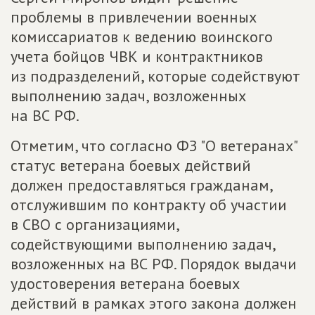
проблемы в привлечении военных
комиссариатов к ведению воинского
учета бойцов ЧВК и контрактников
из подразделений, которые содействуют
выполнению задач, возложенных
на ВС РФ.
Отметим, что согласно ФЗ "О ветеранах"
статус ветерана боевых действий
должен предоставляться гражданам,
отслужившим по контракту об участии
в СВО с организациями,
содействующими выполнению задач,
возложенных на ВС РФ. Порядок выдачи
удостоверения ветерана боевых
действий в рамках этого закона должен