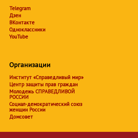
Telegram
Дзен
ВКонтакте
Одноклассники
YouTube
Организации
Институт «Справедливый мир»
Центр защиты прав граждан
Молодежь СПРАВЕДЛИВОЙ
РОССИИ
Социал-демократический союз
женщин России
Домсовет