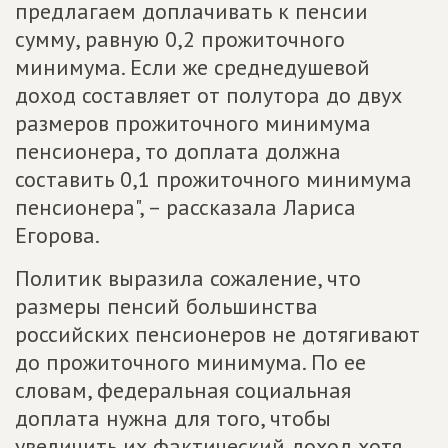
предлагаем доплачивать к пенсии
сумму, равную 0,2 прожиточного
минимума. Если же среднедушевой
доход составляет от полутора до двух
размеров прожиточного минимума
пенсионера, то доплата должна
составить 0,1 прожиточного минимума
пенсионера", – рассказала Лариса
Егорова.
Политик выразила сожаление, что
размеры пенсий большинства
российских пенсионеров не дотягивают
до прожиточного минимума. По ее
словам, федеральная социальная
доплата нужна для того, чтобы
увеличить их фактический доход хотя