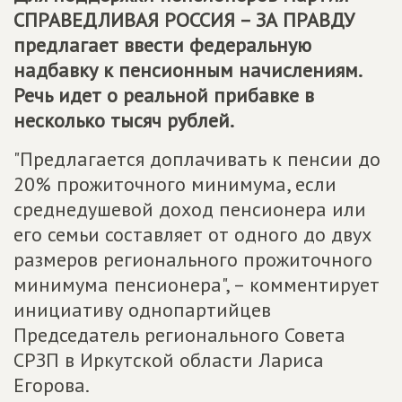
СПРАВЕДЛИВАЯ РОССИЯ – ЗА ПРАВДУ
предлагает ввести федеральную
надбавку к пенсионным начислениям.
Речь идет о реальной прибавке в
несколько тысяч рублей.
"Предлагается доплачивать к пенсии до
20% прожиточного минимума, если
среднедушевой доход пенсионера или
его семьи составляет от одного до двух
размеров регионального прожиточного
минимума пенсионера", – комментирует
инициативу однопартийцев
Председатель регионального Совета
СРЗП в Иркутской области Лариса
Егорова.