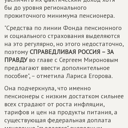
бы до уровня регионального
прожиточного минимума пенсионера.
"Средства по линии Фонда пенсионного
и социального страхования выделяются
на это регулярно, но этого недостаточно,
поэтому
СПРАВЕДЛИВАЯ РОССИЯ – ЗА
ПРАВДУ
во главе с Сергеем Мироновым
предлагают ввести дополнительное
пособие", – отметила Лариса Егорова.
Она подчеркнула, что именно
пенсионеры с низким достатком сильнее
всех страдают от роста инфляции,
тарифов и цен на продукты питания, а
существующая федеральная доплата