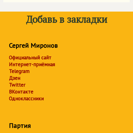
Добавь в закладки
Сергей Миронов
Официальный сайт
Интернет-приёмная
Telegram
Дзен
Twitter
ВКонтакте
Одноклассники
Партия