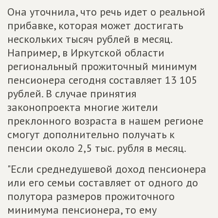
Она уточнила, что речь идет о реальной
прибавке, которая может достигать
нескольких тысяч рублей в месяц.
Например, в Иркутской области
региональный прожиточный минимум
пенсионера сегодня составляет 13 105
рублей. В случае принятия
законопроекта многие жители
преклонного возраста в нашем регионе
смогут дополнительно получать к
пенсии около 2,5 тыс. рубля в месяц.
"Если среднедушевой доход пенсионера
или его семьи составляет от одного до
полутора размеров прожиточного
минимума пенсионера, то ему