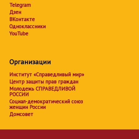
Telegram
Дзен
ВКонтакте
Одноклассники
YouTube
Организации
Институт «Справедливый мир»
Центр защиты прав граждан
Молодежь СПРАВЕДЛИВОЙ
РОССИИ
Социал-демократический союз
женщин России
Домсовет