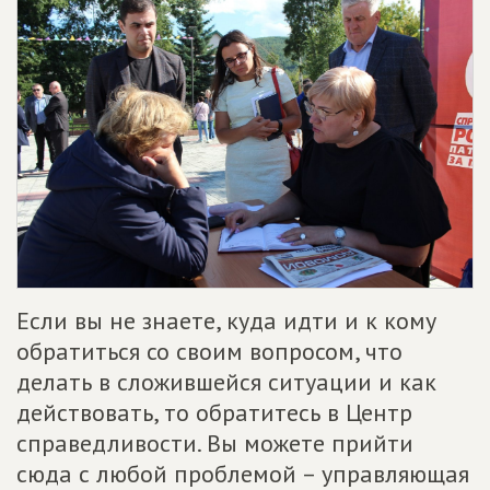
Если вы не знаете, куда идти и к кому
обратиться со своим вопросом, что
делать в сложившейся ситуации и как
действовать, то обратитесь в Центр
справедливости. Вы можете прийти
сюда с любой проблемой – управляющая