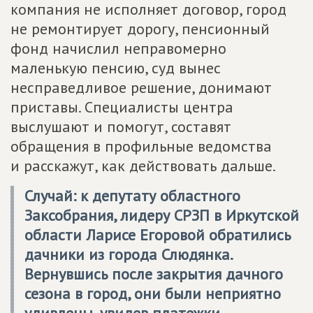
компания не исполняет договор, город
не ремонтирует дорогу, пенсионный
фонд начислил неправомерно
маленькую пенсию, суд вынес
несправедливое решение, донимают
приставы. Специалисты центра
выслушают и помогут, составят
обращения в профильные ведомства
и расскажут, как действовать дальше.
Случай: к депутату областного
Заксобрания, лидеру СРЗП в Иркутской
области Ларисе Егоровой обратились
дачники из города Слюдянка.
Вернувшись после закрытия дачного
сезона в город, они были неприятно