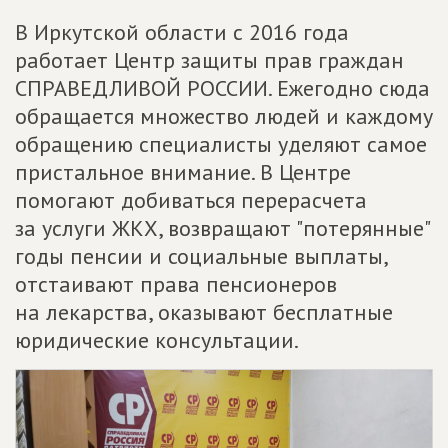
В Иркутской области с 2016 года
работает Центр защиты прав граждан
СПРАВЕДЛИВОЙ РОССИИ. Ежегодно сюда
обращается множество людей и каждому
обращению специалисты уделяют самое
пристальное внимание. В Центре
помогают добиваться перерасчета
за услуги ЖКХ, возвращают "потерянные"
годы пенсии и социальные выплаты,
отстаивают права пенсионеров
на лекарства, оказывают бесплатные
юридические консультации.