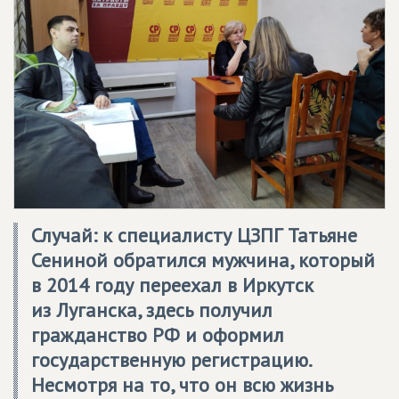
Случай: к специалисту ЦЗПГ Татьяне
Сениной обратился мужчина, который
в 2014 году переехал в Иркутск
из Луганска, здесь получил
гражданство РФ и оформил
государственную регистрацию.
Несмотря на то, что он всю жизнь