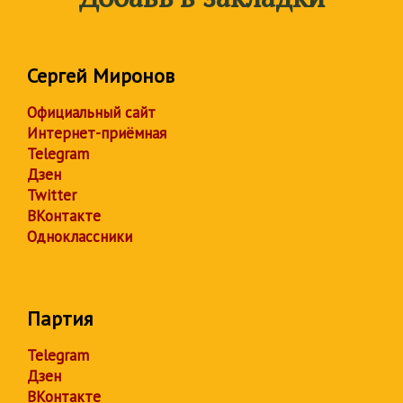
Сергей Миронов
Официальный сайт
Интернет-приёмная
Telegram
Дзен
Twitter
ВКонтакте
Одноклассники
Партия
Telegram
Дзен
ВКонтакте