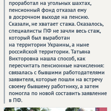
проработал на угольных шахтах,
пенсионный фонд отказал ему
в досрочном выходе на пенсию.
Сказали, не хватает стажа. Оказалось,
специалисты ПФ не зачли весь стаж,
который был выработан
на территории Украины, а ныне
российской территории. Татьяна
Викторовна нашла способ, как
пересчитать пенсионные начисления:
связалась с бывшими работодателями
заявителя, которые пошли на встречу
своему бывшему работнику, а затем
помогла по новой составить заявление
в ПФ.