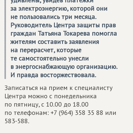
удивлены, увидев платежки
за электроэнергию, которой они
не пользовались три месяца.
Руководитель Центра защиты прав
граждан Татьяна Токарева помогла
жителям составить заявления
на перерасчет, которые
те самостоятельно унесли
в энергоснабжающую организацию.
И правда восторжествовала.
Записаться на прием к специалисту
Центра можно с понедельника
по пятницу, с 10.00 до 18.00
по телефонам: +7 (964) 358 35 88 или
583-588.