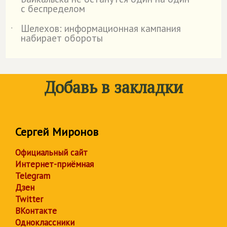
с беспределом
Шелехов: информационная кампания
˙
набирает обороты
Добавь в закладки
Сергей Миронов
Официальный сайт
Интернет-приёмная
Telegram
Дзен
Twitter
ВКонтакте
Одноклассники