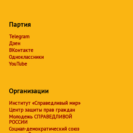
Партия
Telegram
Дзен
ВКонтакте
Одноклассники
YouTube
Организации
Институт «Справедливый мир»
Центр защиты прав граждан
Молодежь СПРАВЕДЛИВОЙ
РОССИИ
Социал-демократический союз