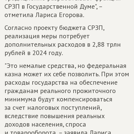
СРЗП в Государственной Думе", –
отметила Лариса Егорова.
Согласно проекту бюджета СРЗП,
реализация меры потребует
дополнительных расходов в 2,88 трлн
рублей в 2024 году.
"Это немалые средства, но федеральная
казна может их себе позволить. При этом
расходы государства на обеспечение
гражданам реального прожиточного
минимума будут компенсироваться
за счет налоговых поступлений,
вследствие повышения реальных
доходов населения, спроса
и товарооборота, – заявила Лариса