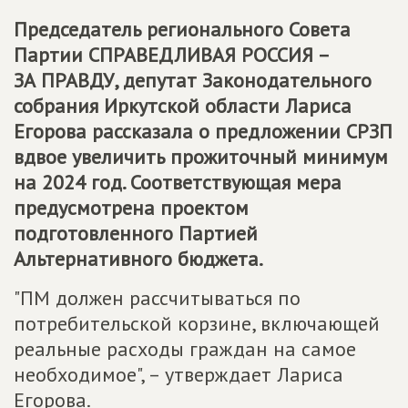
Председатель регионального Совета
Партии СПРАВЕДЛИВАЯ РОССИЯ –
ЗА ПРАВДУ, депутат Законодательного
собрания Иркутской области Лариса
Егорова рассказала о предложении СРЗП
вдвое увеличить прожиточный минимум
на 2024 год. Соответствующая мера
предусмотрена проектом
подготовленного Партией
Альтернативного бюджета.
"ПМ должен рассчитываться по
потребительской корзине, включающей
реальные расходы граждан на самое
необходимое", – утверждает Лариса
Егорова.