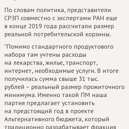
По словам политика, представители
СРЗП совместно с экспертами РАН еще
в конце 2019 года рассчитали размер
реальной потребительской корзины.
"Помимо стандартного продуктового
набора там учтены расходы
на лекарства, жилье, транспорт,
интернет, необходимые услуги. В итоге
получилась сумма свыше 31 тыс.
рублей – реальный размер прожиточного
минимума. Именно такой ПМ наша
партия предлагает установить
на предстоящий год в проекте
Альтернативного бюджета, который
традиционно разрабатывает фракция