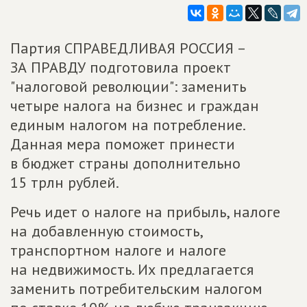
Партия СПРАВЕДЛИВАЯ РОССИЯ –
ЗА ПРАВДУ подготовила проект
"налоговой революции": заменить
четыре налога на бизнес и граждан
единым налогом на потребление.
Данная мера поможет принести
в бюджет страны дополнительно
15 трлн рублей.
Речь идет о налоге на прибыль, налоге
на добавленную стоимость,
транспортном налоге и налоге
на недвижимость. Их предлагается
заменить потребительским налогом