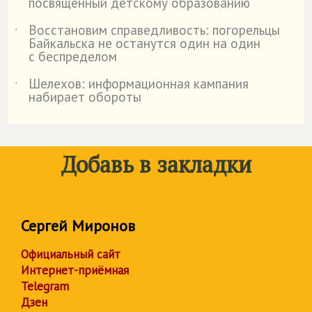
посвященный детскому образованию
Восстановим справедливость: погорельцы
˙
Байкальска не останутся один на один
с беспределом
Шелехов: информационная кампания
˙
набирает обороты
Добавь в закладки
Сергей Миронов
Официальный сайт
Интернет-приёмная
Telegram
Дзен