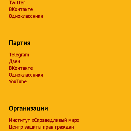
Twitter
ВКонтакте
Одноклассники
Партия
Telegram
Дзен
ВКонтакте
Одноклассники
YouTube
Организации
Институт «Справедливый мир»
Центр защиты прав граждан