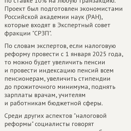
по ставке 10% на любую транзакцию.
Проект был подготовлен экономистами
Российской академии наук (РАН),
которые входят в Экспертный совет
фракции "СРЗП".
По словам экспертов, если налоговую
реформу провести с 1 января 2025 года,
то можно будет увеличить пенсии
и провести индексацию пенсий всем
пенсионерам, увеличить стипендии
до прожиточного минимума, поднять
зарплаты врачам, учителям
и работникам бюджетной сферы.
Среди других аспектов "налоговой
реформы" социалисты говорят