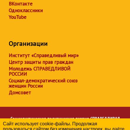
ВКонтакте
Одноклассники
YouTube
Организации
Институт «Справедливый мир»
Центр защиты прав граждан
Молодежь СПРАВЕДЛИВОЙ
РОССИИ
Социал-демократический союз
женщин России
Домсовет
Социалистическая политическая партия
СПРАВЕДЛИВАЯ
Сайт использует cookie-файлы. Продолжая
РОССИЯ
пользоваться сайтом без изменения настроек, вы даёте