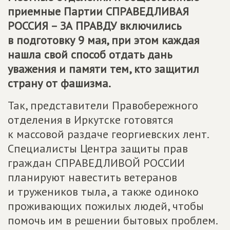
приемные Партии СПРАВЕДЛИВАЯ
РОССИЯ – ЗА ПРАВДУ включились
в подготовку 9 мая, при этом каждая
нашла свой способ отдать дань
уважения и памяти тем, кто защитил
страну от фашизма.
Так, представители Правобережного
отделения в Иркутске готовятся
к массовой раздаче георгиевских лент.
Специалисты Центра защиты прав
граждан СПРАВЕДЛИВОЙ РОССИИ
планируют навестить ветеранов
и тружеников тыла, а также одиноко
проживающих пожилых людей, чтобы
помочь им в решении бытовых проблем.