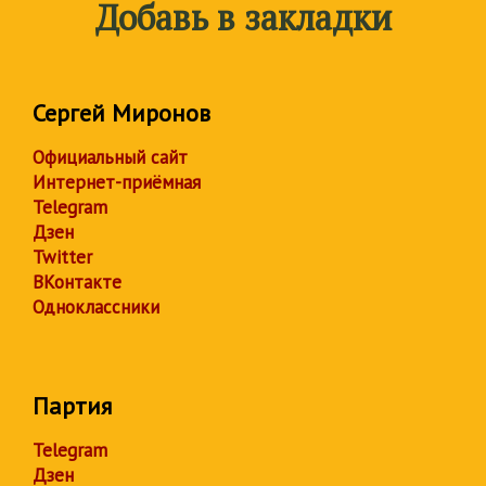
Добавь в закладки
Сергей Миронов
Официальный сайт
Интернет-приёмная
Telegram
Дзен
Twitter
ВКонтакте
Одноклассники
Партия
Telegram
Дзен