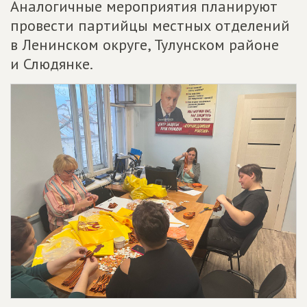
Аналогичные мероприятия планируют
провести партийцы местных отделений
в Ленинском округе, Тулунском районе
и Слюдянке.