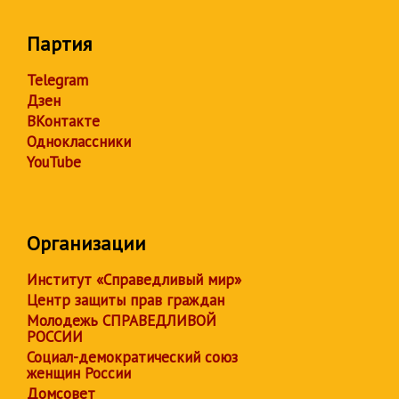
Партия
Telegram
Дзен
ВКонтакте
Одноклассники
YouTube
Организации
Институт «Справедливый мир»
Центр защиты прав граждан
Молодежь СПРАВЕДЛИВОЙ
РОССИИ
Социал-демократический союз
женщин России
Домсовет