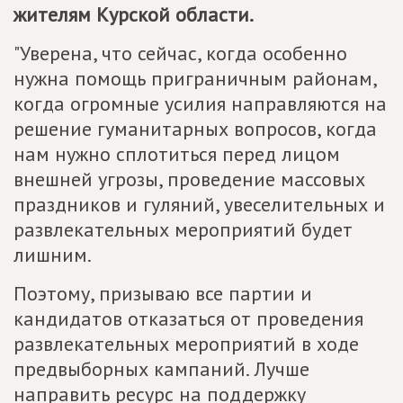
жителям Курской области.
"Уверена, что сейчас, когда особенно
нужна помощь приграничным районам,
когда огромные усилия направляются на
решение гуманитарных вопросов, когда
нам нужно сплотиться перед лицом
внешней угрозы, проведение массовых
праздников и гуляний, увеселительных и
развлекательных мероприятий будет
лишним.
Поэтому, призываю все партии и
кандидатов отказаться от проведения
развлекательных мероприятий в ходе
предвыборных кампаний. Лучше
направить ресурс на поддержку