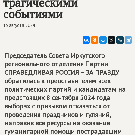
трагическими
событиями
13 августа 2024
Председатель Совета Иркутского
регионального отделения Партии
СПРАВЕДЛИВАЯ РОССИЯ – ЗА ПРАВДУ
обратилась к представителям всех
политических партий и кандидатам на
предстоящих 8 сентября 2024 года
выборах с призывом отказаться от
проведения праздников и гуляний,
направив все ресурсы на оказание
гуманитарной помощи пострадавшим