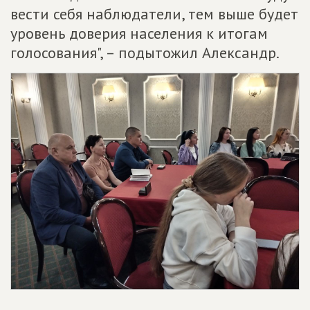
вести себя наблюдатели, тем выше будет
уровень доверия населения к итогам
голосования", – подытожил Александр.