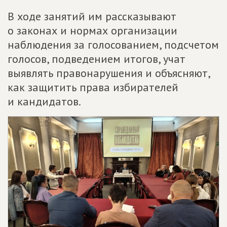
В ходе занятий им рассказывают
о законах и нормах организации
наблюдения за голосованием, подсчетом
голосов, подведением итогов, учат
выявлять правонарушения и объясняют,
как защитить права избирателей
и кандидатов.