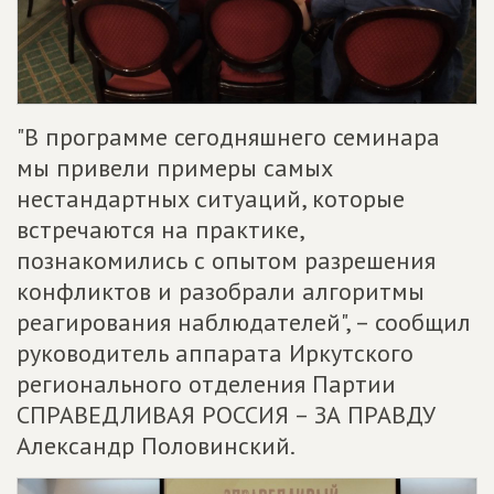
"В программе сегодняшнего семинара
мы привели примеры самых
нестандартных ситуаций, которые
встречаются на практике,
познакомились с опытом разрешения
конфликтов и разобрали алгоритмы
реагирования наблюдателей", – сообщил
руководитель аппарата Иркутского
регионального отделения Партии
СПРАВЕДЛИВАЯ РОССИЯ – ЗА ПРАВДУ
Александр Половинский.