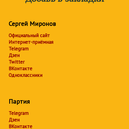
Сергей Миронов
Официальный сайт
Интернет-приёмная
Telegram
Дзен
Twitter
ВКонтакте
Одноклассники
Партия
Telegram
Дзен
ВКонтакте