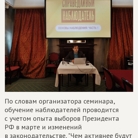
По словам организатора семинара,
обучение наблюдателей проводится
с учетом опыта выборов Президента
РФ в марте и изменений
в законодательстве. "Чем активнее будут