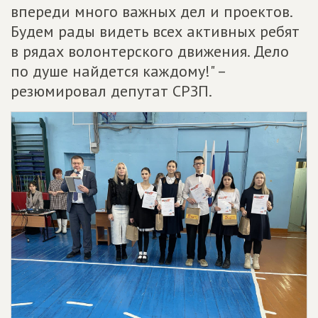
впереди много важных дел и проектов.
Будем рады видеть всех активных ребят
в рядах волонтерского движения. Дело
по душе найдется каждому!" –
резюмировал депутат СРЗП.