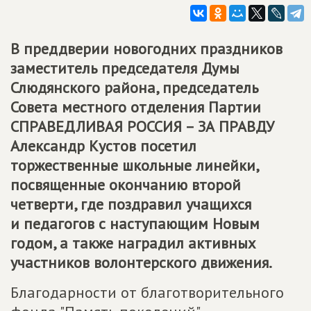
В преддверии новогодних праздников
заместитель председателя Думы
Слюдянского района, председатель
Совета местного отделения Партии
СПРАВЕДЛИВАЯ РОССИЯ – ЗА ПРАВДУ
Александр Кустов посетил
торжественные школьные линейки,
посвященные окончанию второй
четверти, где поздравил учащихся
и педагогов с наступающим Новым
годом, а также наградил активных
участников волонтерского движения.
Благодарности от благотворительного