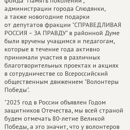
фонда "Память поколений",
администрации города Слюдянки,
а также новогодние подарки
от депутатов фракции "СПРАВЕДЛИВАЯ
РОССИЯ – ЗА ПРАВДУ" в районной Думе
были вручены учащимся и педагогам,
которые в течение года активно
принимали участия в различных
благотворительных проектах и акциях
в сотрудничестве со Всероссийский
общественным движением "Волонтеры
Победы".
"2025 год в России объявлен Годом
защитников Отечества, мы всей страной
будем отмечать 80-летие Великой
Победы, а это значит, что у волонтеров