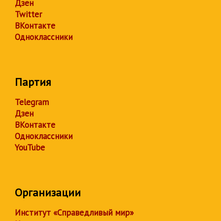
Дзен
Twitter
ВКонтакте
Одноклассники
Партия
Telegram
Дзен
ВКонтакте
Одноклассники
YouTube
Организации
Институт «Справедливый мир»